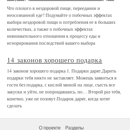
Что плохого в нездоровой пище, переедании и
неосознанной еде? Подумайте о побочных эффектах
выбора нездоровой пищи и потребления ее в больших
количествах, а также о побочных эффектах
невнимательного отношения к процессу еды и
игнорирования последствий вашего выбора
14 законов хорошего подарка
14 законов хорошего подарка 1. Подарки дарят.Дарить
подарки тебя никто не заставляет. Можешь заявиться в
гости без подарка, с кислой миной на лице, съесть все
закуски и уйти, не попрощавшись, но… Второй раз тебя,
конечно, уже не позовут.Подарок дарят, когда хотят
сделать
О проекте
Разделы