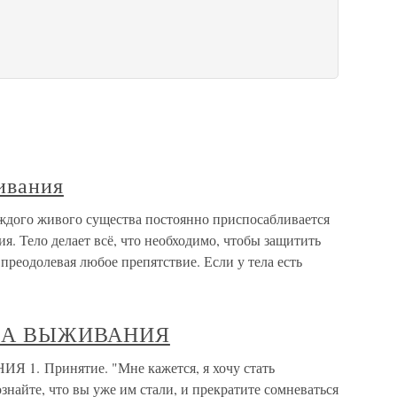
ивания
аждого живого существа постоянно приспосабливается
. Тело делает всё, что необходимо, чтобы защитить
преодолевая любое препятствие. Если у тела есть
ЛА ВЫЖИВАНИЯ
 Принятие. "Мне кажется, я хочу стать
знайте, что вы уже им стали, и прекратите сомневаться