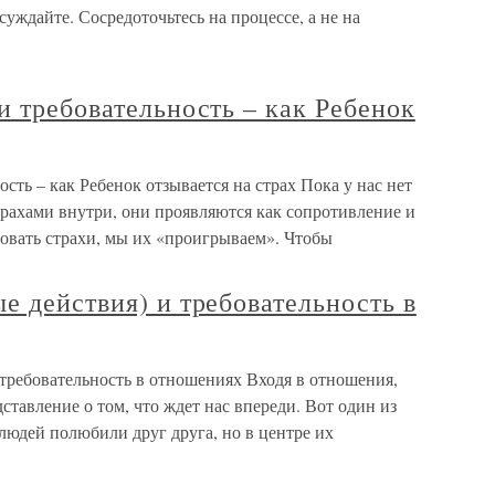
суждайте. Сосредоточьтесь на процессе, а не на
и требовательность – как Ребенок
сть – как Ребенок отзывается на страх Пока у нас нет
трахами внутри, они проявляются как сопротивление и
вовать страхи, мы их «проигрываем». Чтобы
е действия) и требовательность в
требовательность в отношениях Входя в отношения,
ставление о том, что ждет нас впереди. Вот один из
людей полюбили друг друга, но в центре их