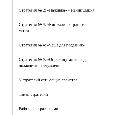
Стратегия № 2: «Наживка» – манипуляция
Стратегия № 3: «Кинжал» – стратегия
мести
Стратегия № 4: «Чаша для подаяния»
Стратегия № 5: «Опрокинутая чаша для
подаяния» – отчуждение
У стратегий есть общие свойства
Танец стратегий
Работа со стратегиями