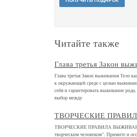
ПОЛУЧИТЬ ПОДАРОК
Читайте также
Глава третья Закон выж
Глава третья Закон выживания Тело к
к окружающей среде с целью выживания
себя и гарантировать выживание рода, 
выбор между
ТВОРЧЕСКИЕ ПРАВИ
ТВОРЧЕСКИЕ ПРАВИЛА ВЫЖИВАНИЯ 1.
творческим человеком". Примите и осо