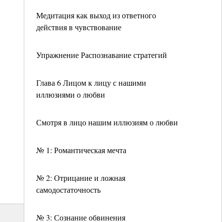
Медитация как выход из ответного
действия в чувствование
Упражнение Распознавание стратегий
Глава 6 Лицом к лицу с нашими
иллюзиями о любви
Смотря в лицо нашим иллюзиям о любви
№ 1: Романтическая мечта
№ 2: Отрицание и ложная
самодостаточность
№ 3: Сознание обвинения