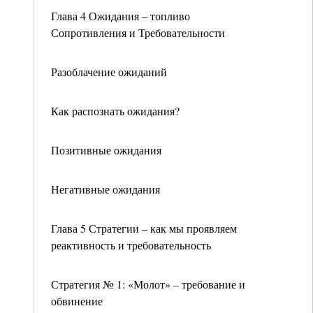
Глава 4 Ожидания – топливо
Сопротивления и Требовательности
Разоблачение ожиданий
Как распознать ожидания?
Позитивные ожидания
Негативные ожидания
Глава 5 Стратегии – как мы проявляем
реактивность и требовательность
Стратегия № 1: «Молот» – требование и
обвинение