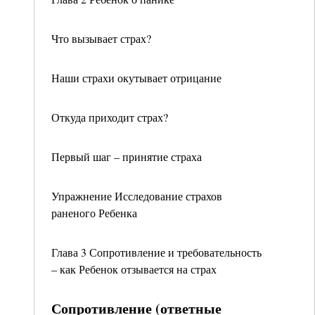
Что вызывает страх?
Наши страхи окутывает отрицание
Откуда приходит страх?
Первый шаг – принятие страха
Упражнение Исследование страхов
раненого Ребенка
Глава 3 Сопротивление и требовательность
– как Ребенок отзывается на страх
Сопротивление (ответные