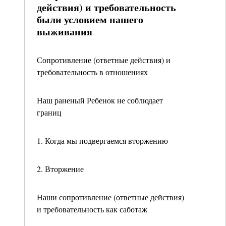
действия) и требовательность
были условием нашего
выживания
Сопротивление (ответные действия) и
требовательность в отношениях
Наш раненый Ребенок не соблюдает
границ
1. Когда мы подвергаемся вторжению
2. Вторжение
Наши сопротивление (ответные действия)
и требовательность как саботаж