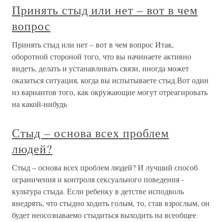
Принять стыд или нет – вот в чем
вопрос
Принять стыд или нет – вот в чем вопрос Итак,
оборотной стороной того, что вы начинаете активно
видеть, делать и устанавливать связи, иногда может
оказаться ситуация, когда вы испытываете стыд.Вот один
из вариантов того, как окружающие могут отреагировать
на какой-нибудь
Стыд – основа всех проблем
людей?
Стыд – основа всех проблем людей? И лучший способ
ограничения и контроля сексуального поведения -
культура стыда. Если ребенку в детстве исподволь
внедрять, что стыдно ходить голым, то, став взрослым, он
будет неосознаваемо стыдиться выходить на всеобщее