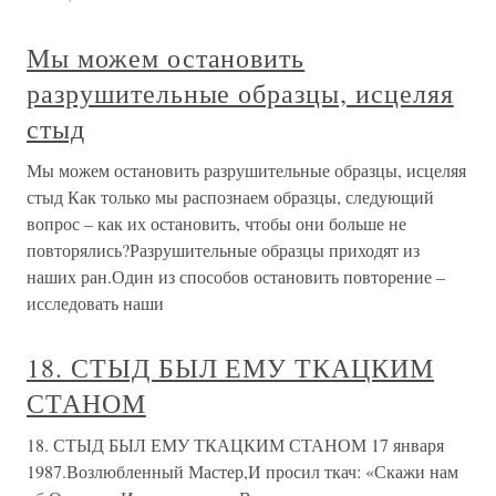
Мы можем остановить
разрушительные образцы, исцеляя
стыд
Мы можем остановить разрушительные образцы, исцеляя
стыд Как только мы распознаем образцы, следующий
вопрос – как их остановить, чтобы они больше не
повторялись?Разрушительные образцы приходят из
наших ран.Один из способов остановить повторение –
исследовать наши
18. СТЫД БЫЛ ЕМУ ТКАЦКИМ
СТАНОМ
18. СТЫД БЫЛ ЕМУ ТКАЦКИМ СТАНОМ 17 января
1987.Возлюбленный Мастер,И просил ткач: «Скажи нам