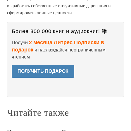
выработать собственные интуитивные дарования и
сформировать личные ценности.
Более 800 000 книг и аудиокниг! 📚
2 месяца Литрес Подписки в
Получи
подарок
и наслаждайся неограниченным
чтением
ПОЛУЧИТЬ ПОДАРОК
Читайте также