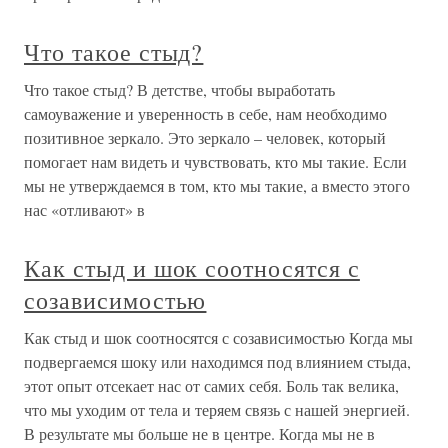
Что такое стыд?
Что такое стыд? В детстве, чтобы выработать
самоуважение и уверенность в себе, нам необходимо
позитивное зеркало. Это зеркало – человек, который
помогает нам видеть и чувствовать, кто мы такие. Если
мы не утверждаемся в том, кто мы такие, а вместо этого
нас «отливают» в
Как стыд и шок соотносятся с
созависимостью
Как стыд и шок соотносятся с созависимостью Когда мы
подвергаемся шоку или находимся под влиянием стыда,
этот опыт отсекает нас от самих себя. Боль так велика,
что мы уходим от тела и теряем связь с нашей энергией.
В результате мы больше не в центре. Когда мы не в