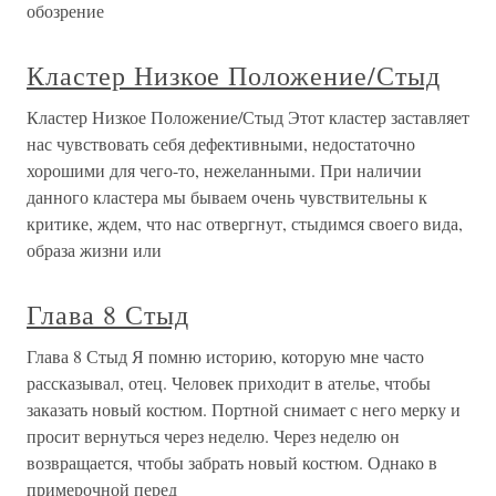
обозрение
Кластер Низкое Положение/Стыд
Кластер Низкое Положение/Стыд Этот кластер заставляет
нас чувствовать себя дефективными, недостаточно
хорошими для чего-то, нежеланными. При наличии
данного кластера мы бываем очень чувствительны к
критике, ждем, что нас отвергнут, стыдимся своего вида,
образа жизни или
Глава 8 Стыд
Глава 8 Стыд Я помню историю, которую мне часто
рассказывал, отец. Человек приходит в ателье, чтобы
заказать новый костюм. Портной снимает с него мерку и
просит вернуться через неделю. Через неделю он
возвращается, чтобы забрать новый костюм. Однако в
примерочной перед