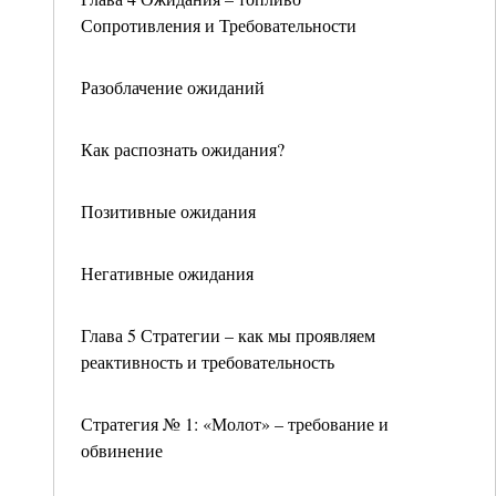
Сопротивления и Требовательности
Разоблачение ожиданий
Как распознать ожидания?
Позитивные ожидания
Негативные ожидания
Глава 5 Стратегии – как мы проявляем
реактивность и требовательность
Стратегия № 1: «Молот» – требование и
обвинение