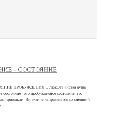
НИЕ - СОСТОЯНИЕ
ЯНИЕ ПРОБУЖДЕНИЯ Сутра:Эта чистая душа
е состояние - это пробужденное состояние, это
 мы привыкли. Внимание направляется во внешний
м