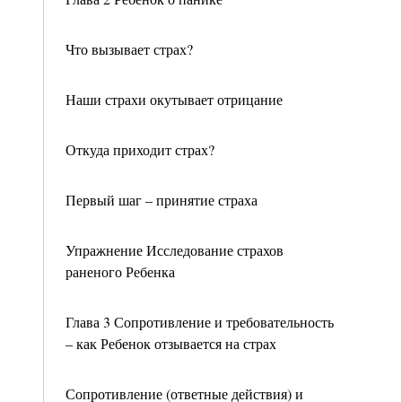
Что вызывает страх?
Наши страхи окутывает отрицание
Откуда приходит страх?
Первый шаг – принятие страха
Упражнение Исследование страхов
раненого Ребенка
Глава 3 Сопротивление и требовательность
– как Ребенок отзывается на страх
Сопротивление (ответные действия) и