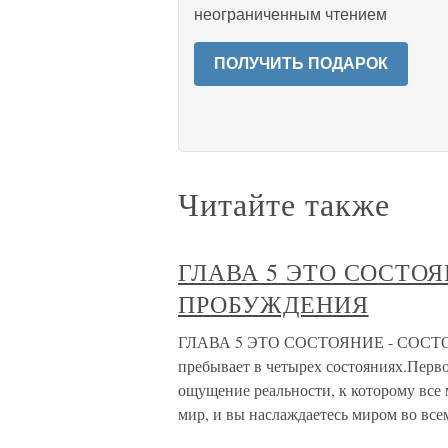
неограниченным чтением
ПОЛУЧИТЬ ПОДАРОК
Читайте также
ГЛАВА 5 ЭТО СОСТОЯ
ПРОБУЖДЕНИЯ
ГЛАВА 5 ЭТО СОСТОЯНИЕ - СОСТО
пребывает в четырех состояниях.Перво
ощущение реальности, к которому все
мир, и вы наслаждаетесь миром во все