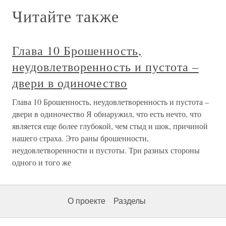
Читайте также
Глава 10 Брошенность,
неудовлетворенность и пустота –
двери в одиночество
Глава 10 Брошенность, неудовлетворенность и пустота –
двери в одиночество Я обнаружил, что есть нечто, что
является еще более глубокой, чем стыд и шок, причиной
нашего страха. Это раны брошенности,
неудовлетворенности и пустоты. Три разных стороны
одного и того же
О проекте
Разделы