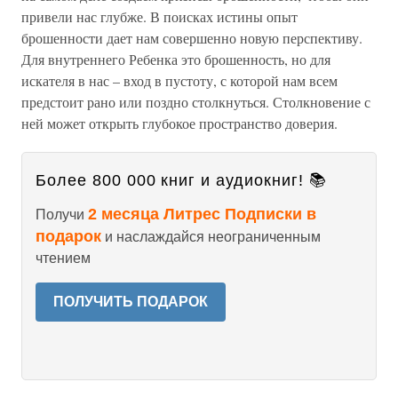
привели нас глубже. В поисках истины опыт
брошенности дает нам совершенно новую перспективу.
Для внутреннего Ребенка это брошенность, но для
искателя в нас – вход в пустоту, с которой нам всем
предстоит рано или поздно столкнуться. Столкновение с
ней может открыть глубокое пространство доверия.
Более 800 000 книг и аудиокниг! 📚
2 месяца Литрес Подписки в
Получи
подарок
и наслаждайся неограниченным
чтением
ПОЛУЧИТЬ ПОДАРОК