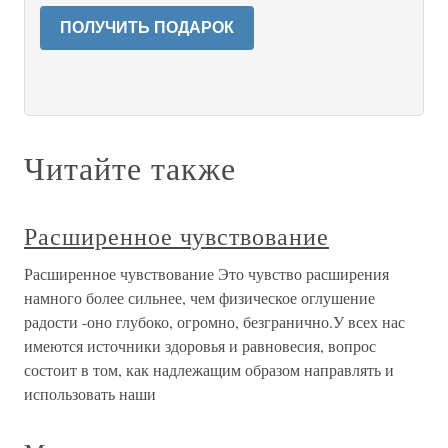
ПОЛУЧИТЬ ПОДАРОК
Читайте также
Расширенное чувствование
Расширенное чувствование Это чувство расширения
намного более сильнее, чем физическое оглушение
радости -оно глубоко, огромно, безгранично.У всех нас
имеются источники здоровья и равновесия, вопрос
состоит в том, как надлежащим образом направлять и
использовать наши