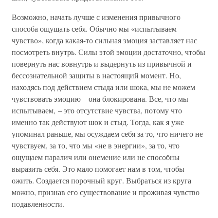
Возможно, начать лучше с изменения привычного
способа ощущать себя. Обычно мы «испытываем
чувство», когда какая-то сильная эмоция заставляет нас
посмотреть внутрь. Силы этой эмоции достаточно, чтобы
повернуть нас вовнутрь и выдернуть из привычной и
бессознательной защиты в настоящий момент. Но,
находясь под действием стыда или шока, мы не можем
чувствовать эмоцию – она блокирована. Все, что мы
испытываем, – это отсутствие чувства, потому что
именно так действуют шок и стыд. Тогда, как я уже
упоминал раньше, мы осуждаем себя за то, что ничего не
чувствуем, за то, что мы «не в энергии», за то, что
ощущаем паралич или онемение или не способны
выразить себя. Это мало помогает нам в том, чтобы
ожить. Создается порочный круг. Выбраться из круга
можно, признав его существование и проживая чувство
подавленности.