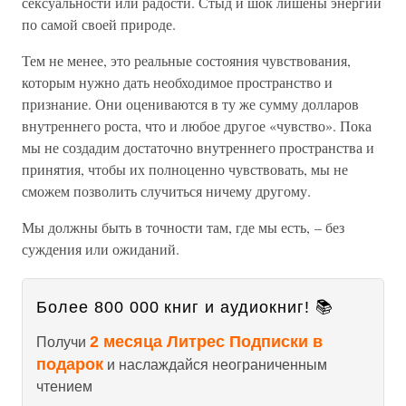
сексуальности или радости. Стыд и шок лишены энергии
по самой своей природе.
Тем не менее, это реальные состояния чувствования,
которым нужно дать необходимое пространство и
признание. Они оцениваются в ту же сумму долларов
внутреннего роста, что и любое другое «чувство». Пока
мы не создадим достаточно внутреннего пространства и
принятия, чтобы их полноценно чувствовать, мы не
сможем позволить случиться ничему другому.
Мы должны быть в точности там, где мы есть, – без
суждения или ожиданий.
Более 800 000 книг и аудиокниг! 📚
2 месяца Литрес Подписки в
Получи
подарок
и наслаждайся неограниченным
чтением