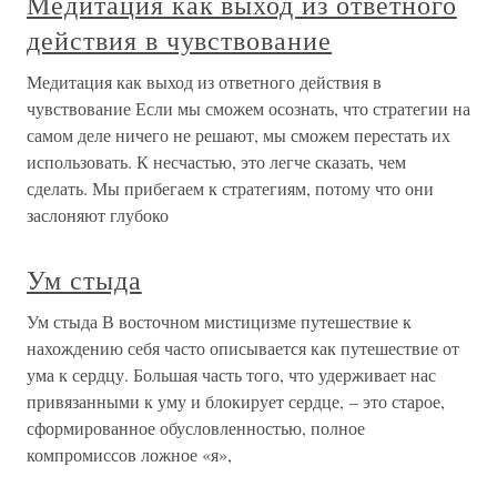
Медитация как выход из ответного
действия в чувствование
Медитация как выход из ответного действия в
чувствование Если мы сможем осознать, что стратегии на
самом деле ничего не решают, мы сможем перестать их
использовать. К несчастью, это легче сказать, чем
сделать. Мы прибегаем к стратегиям, потому что они
заслоняют глубоко
Ум стыда
Ум стыда В восточном мистицизме путешествие к
нахождению себя часто описывается как путешествие от
ума к сердцу. Большая часть того, что удерживает нас
привязанными к уму и блокирует сердце, – это старое,
сформированное обусловленностью, полное
компромиссов ложное «я»,