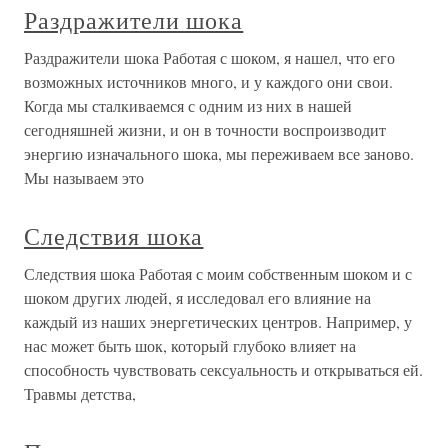
Раздражители шока
Раздражители шока Работая с шоком, я нашел, что его
возможных источников много, и у каждого они свои.
Когда мы сталкиваемся с одним из них в нашей
сегодняшней жизни, и он в точности воспроизводит
энергию изначального шока, мы переживаем все заново.
Мы называем это
Следствия шока
Следствия шока Работая с моим собственным шоком и с
шоком других людей, я исследовал его влияние на
каждый из наших энергетических центров. Например, у
нас может быть шок, который глубоко влияет на
способность чувствовать сексуальность и открываться ей.
Травмы детства,