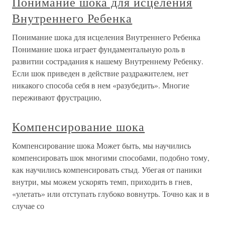
Понимание шока для исцеления
Внутреннего Ребенка
Понимание шока для исцеления Внутреннего Ребенка
Понимание шока играет фундаментальную роль в
развитии сострадания к нашему Внутреннему Ребенку.
Если шок приведен в действие раздражителем, нет
никакого способа себя в нем «разубедить». Многие
переживают фрустрацию,
Компенсирование шока
Компенсирование шока Может быть, мы научились
компенсировать шок многими способами, подобно тому,
как научились компенсировать стыд. Убегая от паники
внутри, мы можем ускорять темп, приходить в гнев,
«улетать» или отступать глубоко вовнутрь. Точно как и в
случае со