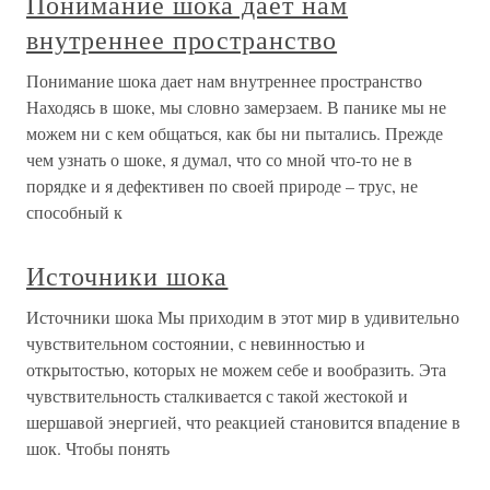
Понимание шока дает нам
внутреннее пространство
Понимание шока дает нам внутреннее пространство
Находясь в шоке, мы словно замерзаем. В панике мы не
можем ни с кем общаться, как бы ни пытались. Прежде
чем узнать о шоке, я думал, что со мной что-то не в
порядке и я дефективен по своей природе – трус, не
способный к
Источники шока
Источники шока Мы приходим в этот мир в удивительно
чувствительном состоянии, с невинностью и
открытостью, которых не можем себе и вообразить. Эта
чувствительность сталкивается с такой жестокой и
шершавой энергией, что реакцией становится впадение в
шок. Чтобы понять