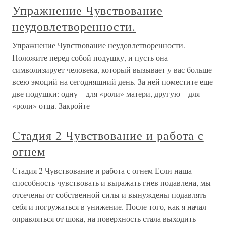
Упражнение Чувствование
неудовлетворенности.
Упражнение Чувствование неудовлетворенности.
Положите перед собой подушку, и пусть она
символизирует человека, который вызывает у вас больше
всею эмоций на сегодняшний день. За ней поместите еще
две подушки: одну – для «роли» матери, другую – для
«роли» отца. Закройте
Стадия 2 Чувствование и работа с
огнем
Стадия 2 Чувствование и работа с огнем Если наша
способность чувствовать и выражать гнев подавлена, мы
отсечены от собственной силы и вынуждены подавлять
себя и погружаться в унижение. После того, как я начал
оправляться от шока, на поверхность стала выходить