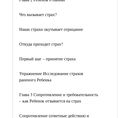
Что вызывает страх?
Наши страхи окутывает отрицание
Откуда приходит страх?
Первый шаг – принятие страха
Упражнение Исследование страхов
раненого Ребенка
Глава 3 Сопротивление и требовательность
– как Ребенок отзывается на страх
Сопротивление (ответные действия) и