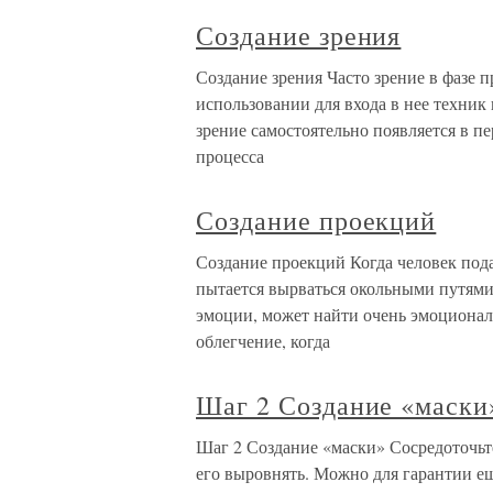
Создание зрения
Создание зрения Часто зрение в фазе п
использовании для входа в нее техник
зрение самостоятельно появляется в п
процесса
Создание проекций
Создание проекций Когда человек под
пытается вырваться окольными путями
эмоции, может найти очень эмоционал
облегчение, когда
Шаг 2 Создание «маски
Шаг 2 Создание «маски» Сосредоточьт
его выровнять. Можно для гарантии ещ