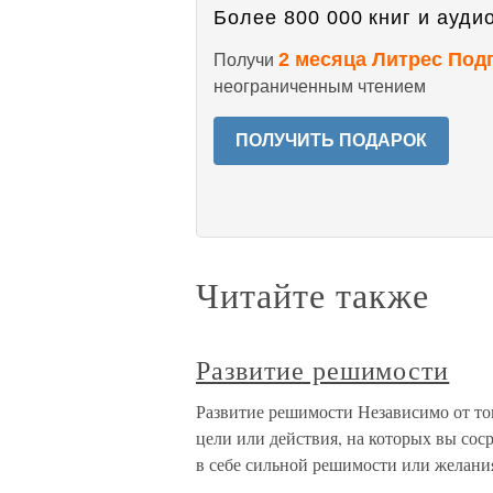
Более 800 000 книг и аудио
2 месяца Литрес Под
Получи
неограниченным чтением
ПОЛУЧИТЬ ПОДАРОК
Читайте также
Развитие решимости
Развитие решимости Независимо от тог
цели или действия, на которых вы сос
в себе сильной решимости или желани