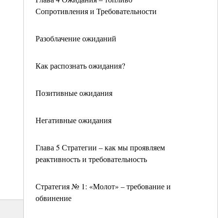
Сопротивления и Требовательности
Разоблачение ожиданий
Как распознать ожидания?
Позитивные ожидания
Негативные ожидания
Глава 5 Стратегии – как мы проявляем
реактивность и требовательность
Стратегия № 1: «Молот» – требование и
обвинение