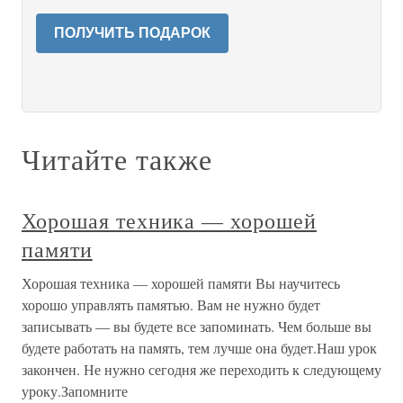
ПОЛУЧИТЬ ПОДАРОК
Читайте также
Хорошая техника — хорошей
памяти
Хорошая техника — хорошей памяти Вы научитесь
хорошо управлять памятью. Вам не нужно будет
записывать — вы будете все запоминать. Чем больше вы
будете работать на память, тем лучше она будет.Наш урок
закончен. Не нужно сегодня же переходить к следующему
уроку.Запомните