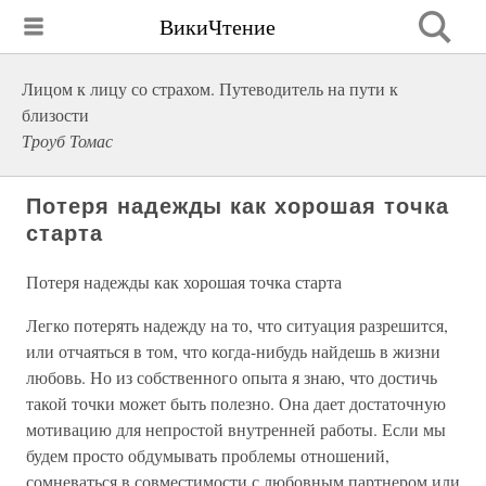
ВикиЧтение
Лицом к лицу со страхом. Путеводитель на пути к
близости
Троуб Томас
Потеря надежды как хорошая точка
старта
Потеря надежды как хорошая точка старта
Легко потерять надежду на то, что ситуация разрешится,
или отчаяться в том, что когда-нибудь найдешь в жизни
любовь. Но из собственного опыта я знаю, что достичь
такой точки может быть полезно. Она дает достаточную
мотивацию для непростой внутренней работы. Если мы
будем просто обдумывать проблемы отношений,
сомневаться в совместимости с любовным партнером или