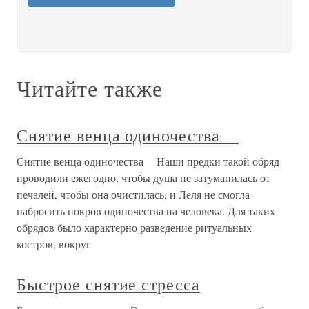
Читайте также
Снятие венца одиночества
Снятие венца одиночества Наши предки такой обряд
проводили ежегодно, чтобы душа не затуманилась от
печалей, чтобы она очистилась, и Леля не смогла
набросить покров одиночества на человека. Для таких
обрядов было характерно разведение ритуальных
костров, вокруг
Быстрое снятие стресса