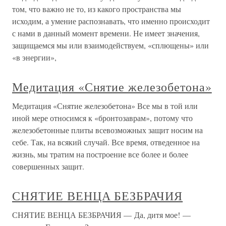
том, что важно не то, из какого пространства мы
исходим, а умение распознавать, что именно происходит
с нами в данный момент времени. Не имеет значения,
защищаемся мы или взаимодействуем, «сплющены» или
«в энергии»,
Медитация «Снятие железобетона»
Медитация «Снятие железобетона» Все мы в той или
иной мере относимся к «бронтозаврам», потому что
железобетонные плиты всевозможных защит носим на
себе. Так, на всякий случай. Все время, отведенное на
жизнь, мы тратим на построение все более и более
совершенных защит.
СНЯТИЕ ВЕНЦА БЕЗБРАЧИЯ
СНЯТИЕ ВЕНЦА БЕЗБРАЧИЯ — Да, дитя мое! —