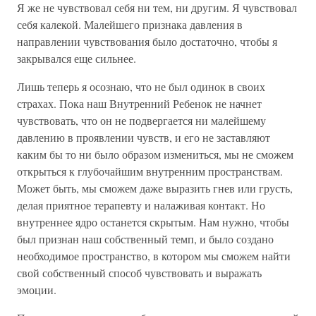
Я же не чувствовал себя ни тем, ни другим. Я чувствовал
себя калекой. Малейшего признака давления в
направлении чувствования было достаточно, чтобы я
закрывался еще сильнее.
Лишь теперь я осознаю, что не был одинок в своих
страхах. Пока наш Внутренний Ребенок не начнет
чувствовать, что он не подвергается ни малейшему
давлению в проявлении чувств, и его не заставляют
каким бы то ни было образом измениться, мы не сможем
открыться к глубочайшим внутренним пространствам.
Может быть, мы сможем даже выразить гнев или грусть,
делая приятное терапевту и налаживая контакт. Но
внутреннее ядро останется скрытым. Нам нужно, чтобы
был признан наш собственный темп, и было создано
необходимое пространство, в котором мы сможем найти
свой собственный способ чувствовать и выражать
эмоции.