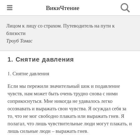
ВикиЧтение
Лицом к лицу со страхом. Путеводитель на пути к
близости
Троуб Томас
1. Снятие давления
1. Снятие давления
Если мы пережили значительный шок и подавление
чувств, нам может быть очень трудно снова с ними
соприкоснуться. Мне никогда не удавалось легко
осознавать и выражать свои чувства. Я осуждал себя за
то, что не мог свободно плакать или выражать гнев. Я
полагал, что лишь чувствительные люди могут плакать, и
лишь сильные люди – выражать гнев.