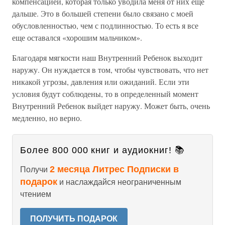
компенсацией, которая только уводила меня от них еще
дальше. Это в большей степени было связано с моей
обусловленностью, чем с подлинностью. То есть я все
еще оставался «хорошим мальчиком».
Благодаря мягкости наш Внутренний Ребенок выходит
наружу. Он нуждается в том, чтобы чувствовать, что нет
никакой угрозы, давления или ожиданий. Если эти
условия будут соблюдены, то в определенный момент
Внутренний Ребенок выйдет наружу. Может быть, очень
медленно, но верно.
Более 800 000 книг и аудиокниг! 📚
2 месяца Литрес Подписки в
Получи
подарок
и наслаждайся неограниченным
чтением
ПОЛУЧИТЬ ПОДАРОК