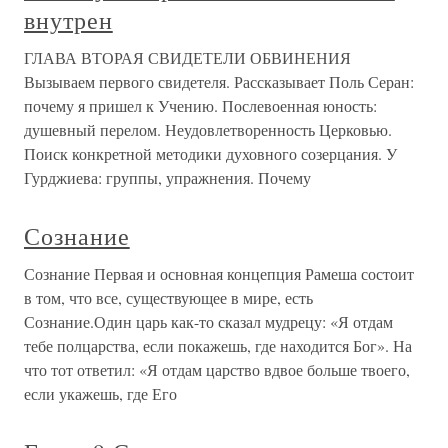
внутрен
ГЛАВА ВТОРАЯ СВИДЕТЕЛИ ОБВИНЕНИЯ
Вызываем первого свидетеля. Рассказывает Поль Серан:
почему я пришел к Учению. Послевоенная юность:
душевный перелом. Неудовлетворенность Церковью.
Поиск конкретной методики духовного созерцания. У
Гурджиева: группы, упражнения. Почему
Сознание
Сознание Первая и основная концепция Рамеша состоит
в том, что все, существующее в мире, есть
Сознание.Один царь как-то сказал мудрецу: «Я отдам
тебе полцарства, если покажешь, где находится Бог». На
что тот ответил: «Я отдам царство вдвое больше твоего,
если укажешь, где Его