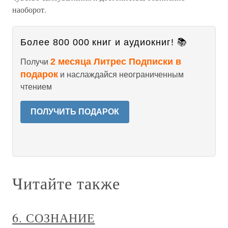
наоборот.
Более 800 000 книг и аудиокниг! 📚
2 месяца Литрес Подписки в
Получи
подарок
и наслаждайся неограниченным
чтением
ПОЛУЧИТЬ ПОДАРОК
Читайте также
6. СОЗНАНИЕ