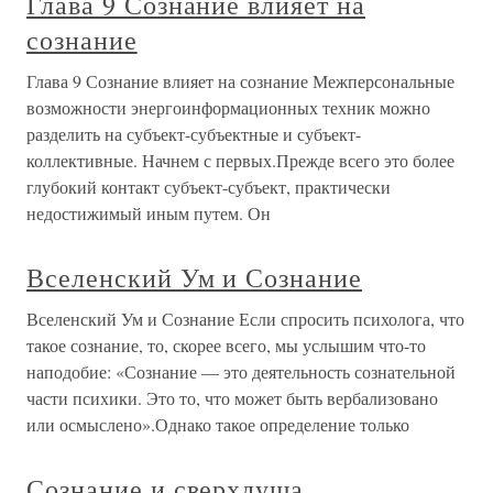
Глава 9 Сознание влияет на
сознание
Глава 9 Сознание влияет на сознание Межперсональные
возможности энергоинформационных техник можно
разделить на субъект-субъектные и субъект-
коллективные. Начнем с первых.Прежде всего это более
глубокий контакт субъект-субъект, практически
недостижимый иным путем. Он
Вселенский Ум и Сознание
Вселенский Ум и Сознание Если спросить психолога, что
такое сознание, то, скорее всего, мы услышим что-то
наподобие: «Сознание — это деятельность сознательной
части психики. Это то, что может быть вербализовано
или осмыслено».Однако такое определение только
Сознание и сверхдуша