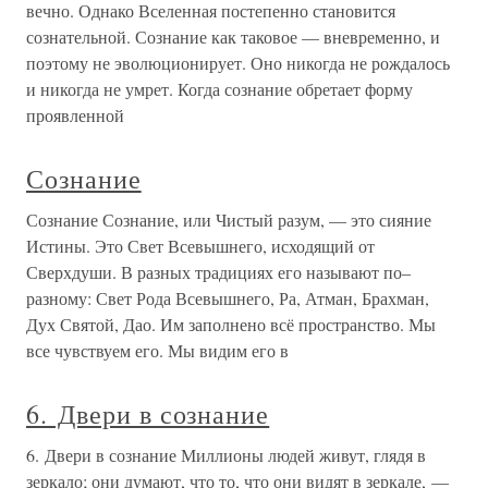
вечно. Однако Вселенная постепенно становится
сознательной. Сознание как таковое — вневременно, и
поэтому не эволюционирует. Оно никогда не рождалось
и никогда не умрет. Когда сознание обретает форму
проявленной
Сознание
Сознание Сознание, или Чистый разум, — это сияние
Истины. Это Свет Всевышнего, исходящий от
Сверхдуши. В разных традициях его называют по–
разному: Свет Рода Всевышнего, Ра, Атман, Брахман,
Дух Святой, Дао. Им заполнено всё пространство. Мы
все чувствуем его. Мы видим его в
6. Двери в сознание
6. Двери в сознание Миллионы людей живут, глядя в
зеркало; они думают, что то, что они видят в зеркале, —