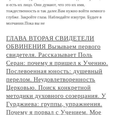
и есть их лицо. Они думают, что это их имя,
тождественность и так далее.Вам нужно войти немного
глубже. Закройте глаза. Наблюдайте изнутри. Будьте в
молчании.Пока вы не
ГЛАВА ВТОРАЯ СВИДЕТЕЛИ
ОБВИНЕНИЯ Вызываем первого
свидетеля. Рассказывает Поль
Серан: почему я пришел к Учению.
Послевоенная юность: душевный
перелом. Неудовлетворенность
Церковью. Поиск конкретной
методики духовного созерцания. У
Гурджиева: группы, упражнения.
Почему я порвал с Учением. Мое