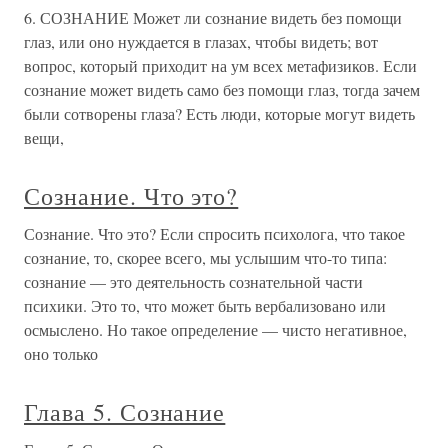
6. СОЗНАНИЕ Может ли сознание видеть без помощи
глаз, или оно нуждается в глазах, чтобы видеть; вот
вопрос, который приходит на ум всех метафизиков. Если
сознание может видеть само без помощи глаз, тогда зачем
были сотворены глаза? Есть люди, которые могут видеть
вещи,
Сознание. Что это?
Сознание. Что это? Если спросить психолога, что такое
сознание, то, скорее всего, мы услышим что-то типа:
сознание — это деятельность сознательной части
психики. Это то, что может быть вербализовано или
осмыслено. Но такое определение — чисто негативное,
оно только
Глава 5. Сознание