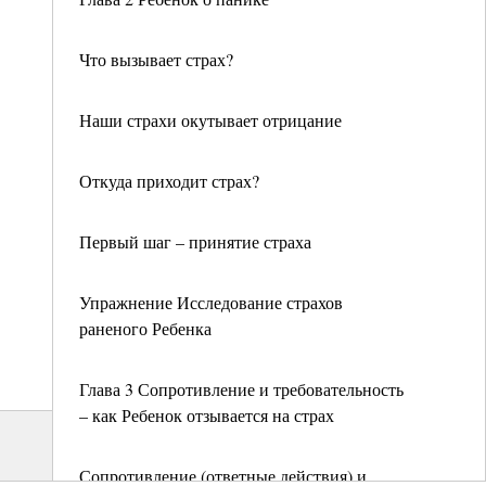
Что вызывает страх?
Наши страхи окутывает отрицание
Откуда приходит страх?
Первый шаг – принятие страха
Упражнение Исследование страхов
раненого Ребенка
Глава 3 Сопротивление и требовательность
– как Ребенок отзывается на страх
Сопротивление (ответные действия) и