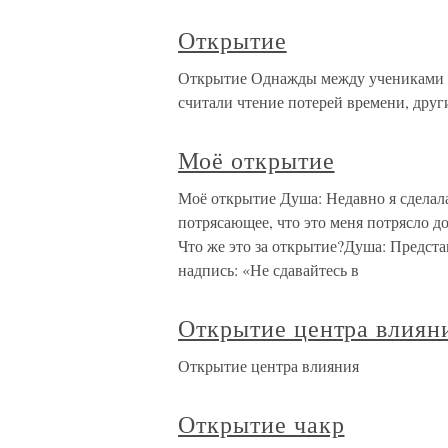
Открытие
Открытие Однажды между учениками ра
считали чтение потерей времени, други
Моё открытие
Моё открытие Душа: Недавно я сделал
потрясающее, что это меня потрясло д
Что же это за открытие?Душа: Предста
надпись: «Не сдавайтесь в
Открытие центра влиян
Открытие центра влияния
Открытие чакр