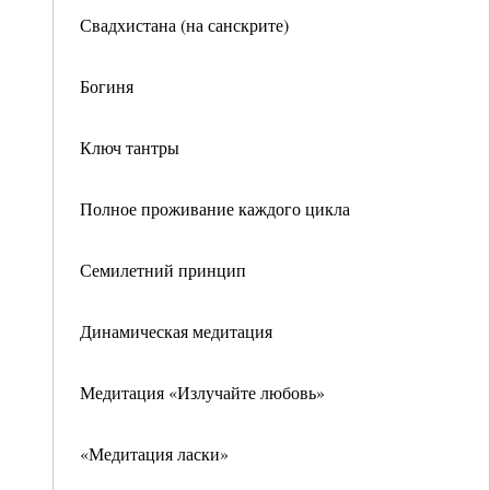
Свадхистана (на санскрите)
Богиня
Ключ тантры
Полное проживание каждого цикла
Семилетний принцип
Динамическая медитация
Медитация «Излучайте любовь»
«Медитация ласки»