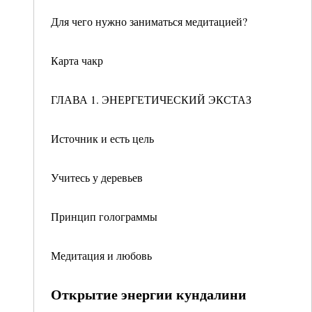
Для чего нужно заниматься медитацией?
Карта чакр
ГЛАВА 1. ЭНЕРГЕТИЧЕСКИЙ ЭКСТАЗ
Источник и есть цель
Учитесь у деревьев
Принцип голограммы
Медитация и любовь
Открытие энергии кундалини