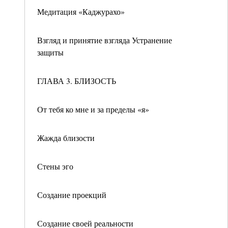
Медитация «Каджурахо»
Взгляд и принятие взгляда Устранение
защиты
ГЛАВА 3. БЛИЗОСТЬ
От тебя ко мне и за пределы «я»
Жажда близости
Стены эго
Создание проекций
Создание своей реальности