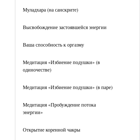
Муладхара (на санскрите)
Высвобождение застоявшейся энергии
Ваша способность к оргазму
Медитация «Избиение подушки» (в
одиночестве)
Медитация «Избиение подушки» (в паре)
Медитация «Пробуждение потока
энергии»
Открытие коренной чакры