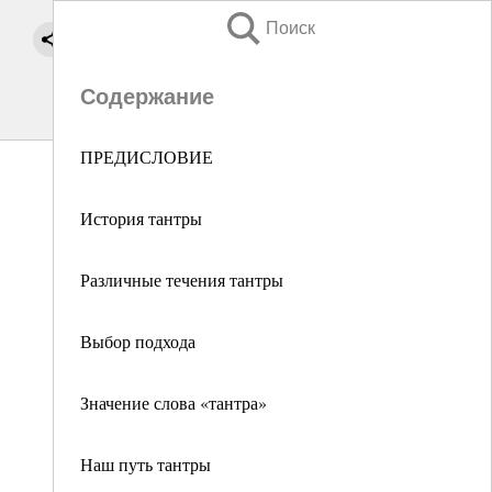
Поиск
Содержание
ПРЕДИСЛОВИЕ
История тантры
Различные течения тантры
Выбор подхода
Значение слова «тантра»
Наш путь тантры