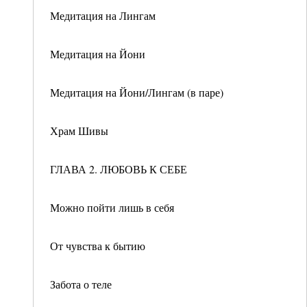
Медитация на Лингам
Медитация на Йони
Медитация на Йони/Лингам (в паре)
Храм Шивы
ГЛАВА 2. ЛЮБОВЬ К СЕБЕ
Можно пойти лишь в себя
От чувства к бытию
Забота о теле