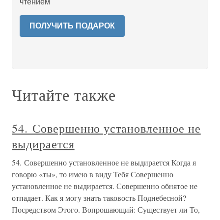
чтением
ПОЛУЧИТЬ ПОДАРОК
Читайте также
54. Совершенно установленное не
выдирается
54. Совершенно установленное не выдирается Когда я
говорю «ты», то имею в виду Тебя Совершенно
установленное не выдирается. Совершенно обнятое не
отпадает. Как я могу знать таковость Поднебесной?
Посредством Этого. Вопрошающий: Существует ли То,