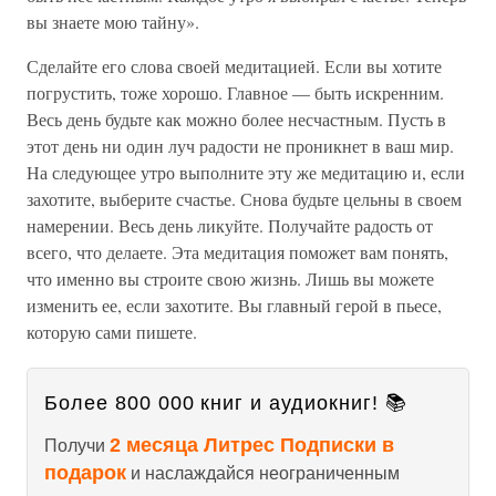
вы знаете мою тайну».
Сделайте его слова своей медитацией. Если вы хотите
погрустить, тоже хорошо. Главное — быть искренним.
Весь день будьте как можно более несчастным. Пусть в
этот день ни один луч радости не проникнет в ваш мир.
На следующее утро выполните эту же медитацию и, если
захотите, выберите счастье. Снова будьте цельны в своем
намерении. Весь день ликуйте. Получайте радость от
всего, что делаете. Эта медитация поможет вам понять,
что именно вы строите свою жизнь. Лишь вы можете
изменить ее, если захотите. Вы главный герой в пьесе,
которую сами пишете.
Более 800 000 книг и аудиокниг! 📚
2 месяца Литрес Подписки в
Получи
подарок
и наслаждайся неограниченным