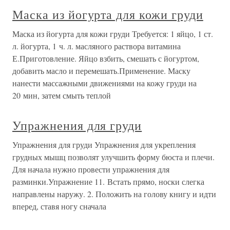
Маска из йогурта для кожи груди
Маска из йогурта для кожи груди Требуется: 1 яйцо, 1 ст.
л. йогурта, 1 ч. л. масляного раствора витамина
Е.Приготовление. Яйцо взбить, смешать с йогуртом,
добавить масло и перемешать.Применение. Маску
нанести массажными движениями на кожу груди на
20 мин, затем смыть теплой
Упражнения для груди
Упражнения для груди Упражнения для укрепления
грудных мышц позволят улучшить форму бюста и плечи.
Для начала нужно провести упражнения для
разминки.Упражнение 11. Встать прямо, носки слегка
направлены наружу. 2. Положить на голову книгу и идти
вперед, ставя ногу сначала