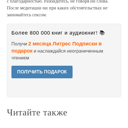
с благодарностью. Разойдитесь, не говоря ни слова.
После медитации ни при каких обстоятельствах не
занимайтесь сексом.
Более 800 000 книг и аудиокниг! 📚
2 месяца Литрес Подписки в
Получи
подарок
и наслаждайся неограниченным
чтением
ПОЛУЧИТЬ ПОДАРОК
Читайте также