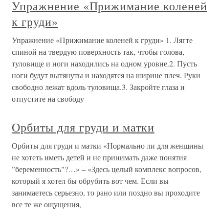
Упражнение «Прижимание коленей
к груди»
Упражнение «Прижимание коленей к груди» 1. Лягте
спиной на твердую поверхность так, чтобы голова,
туловище и ноги находились на одном уровне.2. Пусть
ноги будут вытянуты и находятся на ширине плеч. Руки
свободно лежат вдоль туловища.3. Закройте глаза и
отпустите на свободу
Орбиты для груди и матки
Орбиты для груди и матки «Нормально ли для женщины
не хотеть иметь детей и не принимать даже понятия
”беременность"?…» – «Здесь целый комплекс вопросов,
который я хотел бы обрубить вот чем. Если вы
занимаетесь серьезно, то рано или поздно вы проходите
все те же ощущения,