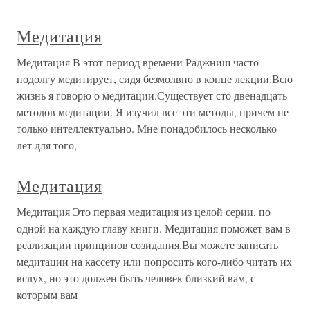
Медитация
Медитация В этот период времени Раджниш часто
подолгу медитирует, сидя безмолвно в конце лекции.Всю
жизнь я говорю о медитации.Существует сто двенадцать
методов медитации. Я изучил все эти методы, причем не
только интеллектуально. Мне понадобилось несколько
лет для того,
Медитация
Медитация Это первая медитация из целой серии, по
одной на каждую главу книги. Медитация поможет вам в
реализации принципов созидания.Вы можете записать
медитации на кассету или попросить кого-либо читать их
вслух, но это должен быть человек близкий вам, с
которым вам