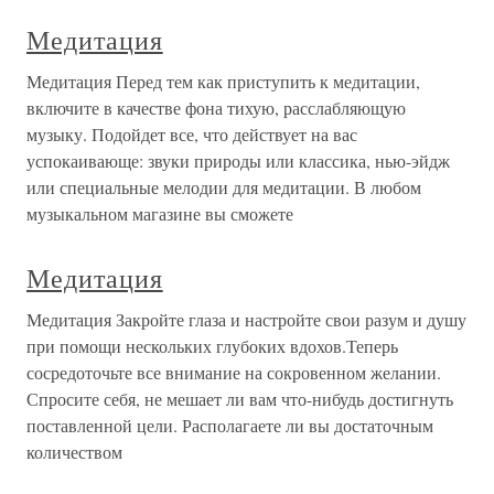
Медитация
Медитация Перед тем как приступить к медитации,
включите в качестве фона тихую, расслабляющую
музыку. Подойдет все, что действует на вас
успокаивающе: звуки природы или классика, нью-эйдж
или специальные мелодии для медитации. В любом
музыкальном магазине вы сможете
Медитация
Медитация Закройте глаза и настройте свои разум и душу
при помощи нескольких глубоких вдохов.Теперь
сосредоточьте все внимание на сокровенном желании.
Спросите себя, не мешает ли вам что-нибудь достигнуть
поставленной цели. Располагаете ли вы достаточным
количеством