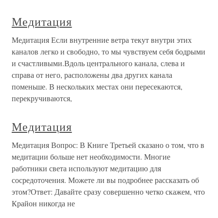
Медитация
Медитация Если внутренние ветра текут внутри этих
каналов легко и свободно, то мы чувствуем себя бодрыми
и счастливыми.Вдоль центрального канала, слева и
справа от него, расположены два других канала
поменьше. В нескольких местах они пересекаются,
перекручиваются,
Медитация
Медитация Вопрос: В Книге Третьей сказано о том, что в
медитации больше нет необходимости. Многие
работники света используют медитацию для
сосредоточения. Можете ли вы подробнее рассказать об
этом?Ответ: Давайте сразу совершенно четко скажем, что
Крайон никогда не