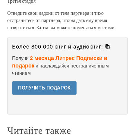
Третья стадия
Отведите свои ладони от тела партнера и тихо
отстранитесь от партнера, чтобы дать ему время
возвратиться. Затем вы можете поменяться местами.
Более 800 000 книг и аудиокниг! 📚
2 месяца Литрес Подписки в
Получи
подарок
и наслаждайся неограниченным
чтением
ПОЛУЧИТЬ ПОДАРОК
Читайте также