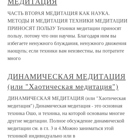
МЕДИТАЦИЯ
ЧАСТЬ ВТОРАЯ МЕДИТАЦИЯ КАК НАУКА.
МЕТОДЫ И МЕДИТАЦИЯ ТЕХНИКИ МЕДИТАЦИИ
ПРИНОСЯТ ПОЛЬЗУ Техники медитации приносят
пользу, потому что они научны. Благодаря ним вы
избегаете ненужного блуждания, ненужного движения
наощупь; если техники вам неизвестны, вы потратите
много
ДИНАМИЧЕСКАЯ МЕДИТАЦИЯ
(или "Хаотическая медитация")
ДИНАМИЧЕСКАЯ МЕДИТАЦИЯ (или "Хаотическая
медитация") Динамическая медитация - это основная
техника Ошо, и техника, на которой основаны многие
другие медитации. Полное обсуждение динамической
медитации см. в гл. 3 и 4.Можно заниматься этой
техникой индивидуально или в