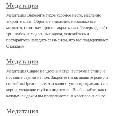
Медитация
Медитация Выберите тихое удобное место, медленно
закройте глаза. Обратите внимание, насколько все
меняется, стоит вам просто закрыть глаза.Теперь сделайте
три глубоких медленных вдоха, успокойтесь и
постарайтесь наладить связь с тем, что вас поддерживает.
С каждым
Медитация
Медитация Сядьте на удобный стул, выпрямив спину и
поставив ступни на пол. Закройте глаза, дышите ровно и
спокойно.Представьте, что ваши ступни превращаются в
корни, уходящие глубоко под землю. Воображайте, как с
каждым выдохом вы превращаетесь в красивое сильное
Медитация