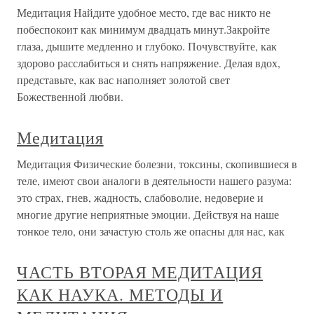
Медитация Найдите удобное место, где вас никто не
побеспокоит как минимум двадцать минут.Закройте
глаза, дышите медленно и глубоко. Почувствуйте, как
здорово расслабиться и снять напряжение. Делая вдох,
представьте, как вас наполняет золотой свет
Божественной любви.
Медитация
Медитация Физические болезни, токсины, скопившиеся в
теле, имеют свои аналоги в деятельности нашего разума:
это страх, гнев, жадность, слабоволие, недоверие и
многие другие неприятные эмоции. Действуя на наше
тонкое тело, они зачастую столь же опасны для нас, как
ЧАСТЬ ВТОРАЯ МЕДИТАЦИЯ
КАК НАУКА. МЕТОДЫ И