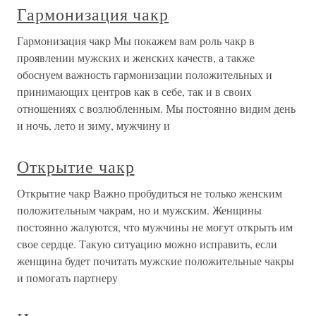
Гармонизация чакр
Гармонизация чакр Мы покажем вам роль чакр в
проявлении мужских и женских качеств, а также
обоснуем важность гармонизации положительных и
принимающих центров как в себе, так и в своих
отношениях с возлюбленным. Мы постоянно видим день
и ночь, лето и зиму, мужчину и
Открытие чакр
Открытие чакр Важно пробудиться не только женским
положительным чакрам, но и мужским. Женщины
постоянно жалуются, что мужчины не могут открыть им
свое сердце. Такую ситуацию можно исправить, если
женщина будет почитать мужские положительные чакры
и помогать партнеру