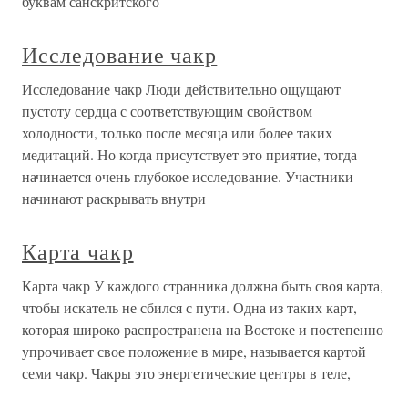
буквам санскритского
Исследование чакр
Исследование чакр Люди действительно ощущают
пустоту сердца с соответствующим свойством
холодности, только после месяца или более таких
медитаций. Но когда присутствует это приятие, тогда
начинается очень глубокое исследование. Участники
начинают раскрывать внутри
Карта чакр
Карта чакр У каждого странника должна быть своя карта,
чтобы искатель не сбился с пути. Одна из таких карт,
которая широко распространена на Востоке и постепенно
упрочивает свое положение в мире, называется картой
семи чакр. Чакры это энергетические центры в теле,