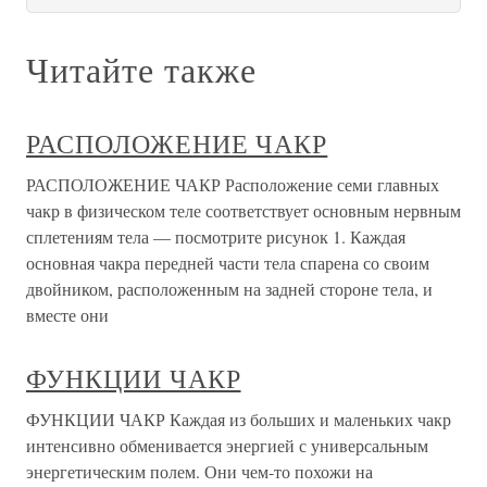
Читайте также
РАСПОЛОЖЕНИЕ ЧАКР
РАСПОЛОЖЕНИЕ ЧАКР Расположение семи главных
чакр в физическом теле соответствует основным нервным
сплетениям тела — посмотрите рисунок 1. Каждая
основная чакра передней части тела спарена со своим
двойником, расположенным на задней стороне тела, и
вместе они
ФУНКЦИИ ЧАКР
ФУНКЦИИ ЧАКР Каждая из больших и маленьких чакр
интенсивно обменивается энергией с универсальным
энергетическим полем. Они чем-то похожи на