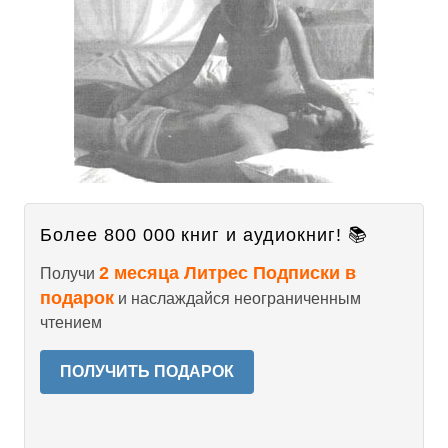
Более 800 000 книг и аудиокниг! 📚
2 месяца Литрес Подписки в
Получи
подарок
и наслаждайся неограниченным
чтением
ПОЛУЧИТЬ ПОДАРОК