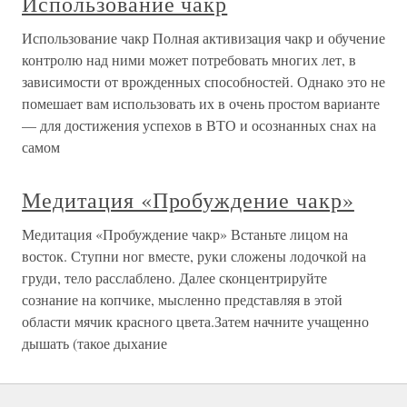
Использование чакр
Использование чакр Полная активизация чакр и обучение
контролю над ними может потребовать многих лет, в
зависимости от врожденных способностей. Однако это не
помешает вам использовать их в очень простом варианте
— для достижения успехов в ВТО и осознанных снах на
самом
Медитация «Пробуждение чакр»
Медитация «Пробуждение чакр» Встаньте лицом на
восток. Ступни ног вместе, руки сложены лодочкой на
груди, тело расслаблено. Далее сконцентрируйте
сознание на копчике, мысленно представляя в этой
области мячик красного цвета.Затем начните учащенно
дышать (такое дыхание