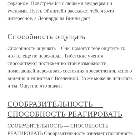
фараоном. Повстречайся с любыми мудрецами и
учеными. Пусть Эйнштейн расскажет тебе что-то
интересное, а Леонардо да Винчи даст
Способность ощущать
Способность ощущать – Сны помогут тебе ощутить то,
что ты еще не переживал. Тибетские учения
способствуют постижению этой возможности,
помогающей переживать состояния просветления, ясного
видения и единства с Вселенной. То же можешь испытать
и ты. Ощутив, что значит
СООБРАЗИТЕЛЬНОСТЬ —
СПОСОБНОСТЬ РЕАГИРОВАТЬ
СООБРАЗИТЕЛЬНОСТЬ — СПОСОБНОСТЬ
РЕАГИРОВАТЬ Сообразительность означает способность