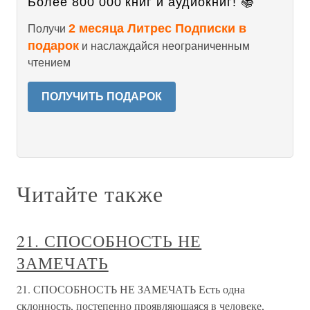
Более 800 000 книг и аудиокниг! 📚
2 месяца Литрес Подписки в
Получи
подарок
и наслаждайся неограниченным
чтением
ПОЛУЧИТЬ ПОДАРОК
Читайте также
21. СПОСОБНОСТЬ НЕ
ЗАМЕЧАТЬ
21. СПОСОБНОСТЬ НЕ ЗАМЕЧАТЬ Есть одна
склонность, постепенно проявляющаяся в человеке,