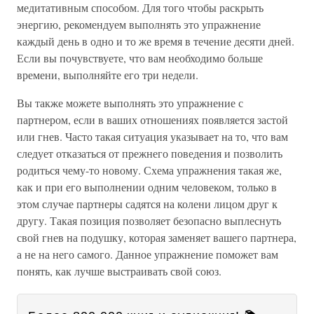
медитативным способом. Для того чтобы раскрыть
энергию, рекомендуем выполнять это упражнение
каждый день в одно и то же время в течение десяти дней.
Если вы почувствуете, что вам необходимо больше
времени, выполняйте его три недели.
Вы также можете выполнять это упражнение с
партнером, если в ваших отношениях появляется застой
или гнев. Часто такая ситуация указывает на то, что вам
следует отказаться от прежнего поведения и позволить
родиться чему-то новому. Схема упражнения такая же,
как и при его выполнении одним человеком, только в
этом случае партнеры садятся на колени лицом друг к
другу. Такая позиция позволяет безопасно выплеснуть
свой гнев на подушку, которая заменяет вашего партнера,
а не на него самого. Данное упражнение поможет вам
понять, как лучше выстраивать свой союз.