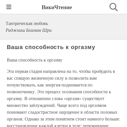
ВикиЧтение
Тантрическая любовь
Раджниш Бхагван Шри
Ваша способность к оргазму
Ваша способность к оргазму
Эта первая стадия направлена на то, чтобы пробудить в
вас спящую жизненную силу и позволить вам
почувствовать, как энергия поднимается по
позвоночнику. Это процесс осознания способности к
оргазму. В отношении слова «оргазм» существует
множество заблуждений. Чаще всего под оргазмом
понимают сладострастное ощущение в области половых
органов. Однако за этим понятием стоит намного больше:
восстановление каждой клетки в теле; переживание