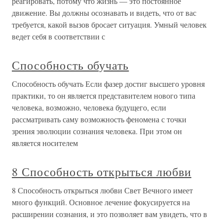
реагировать, потому что жизнь — это постоянное
движение. Вы должны осознавать и видеть, что от вас
требуется, какой вызов бросает ситуация. Умный человек
ведет себя в соответствии с
Способность обучать
Способность обучать Если фазер достиг высшего уровня
практики, то он является представителем нового типа
человека, возможно, человека будущего, если
рассматривать саму возможность феномена с точки
зрения эволюции сознания человека. При этом он
является носителем
8 Способность открыться любви
8 Способность открыться любви Свет Вечного имеет
много функций. Основное лечение фокусируется на
расширении сознания, и это позволяет вам увидеть, что в