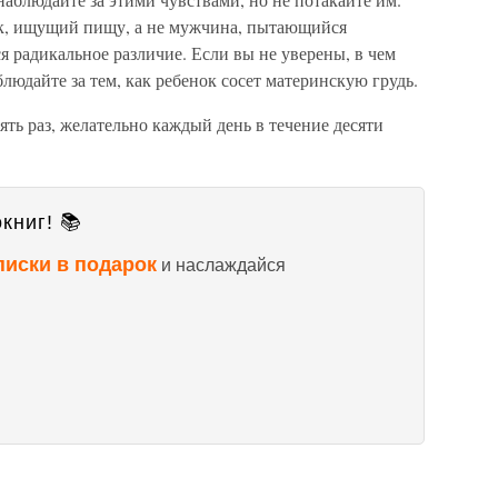
нок, ищущий пищу, а не мужчина, пытающийся
я радикальное различие. Если вы не уверены, в чем
людайте за тем, как ребенок сосет материнскую грудь.
ть раз, желательно каждый день в течение десяти
книг! 📚
писки в подарок
и наслаждайся