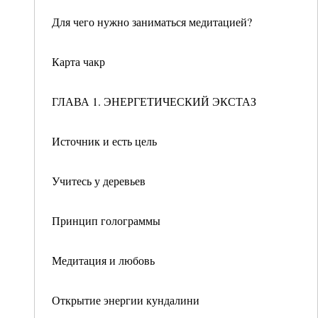
Для чего нужно заниматься медитацией?
Карта чакр
ГЛАВА 1. ЭНЕРГЕТИЧЕСКИЙ ЭКСТАЗ
Источник и есть цель
Учитесь у деревьев
Принцип голограммы
Медитация и любовь
Открытие энергии кундалини