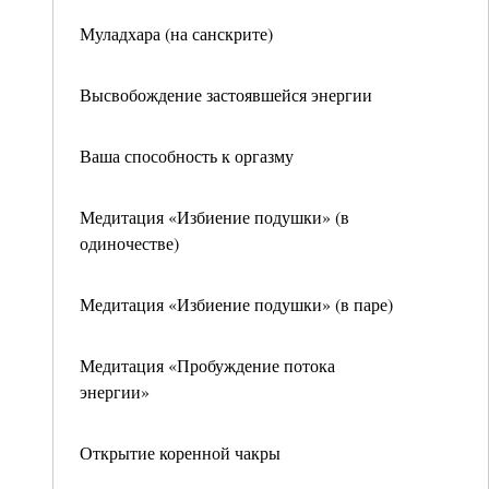
Муладхара (на санскрите)
Высвобождение застоявшейся энергии
Ваша способность к оргазму
Медитация «Избиение подушки» (в
одиночестве)
Медитация «Избиение подушки» (в паре)
Медитация «Пробуждение потока
энергии»
Открытие коренной чакры