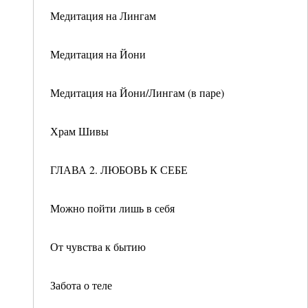
Медитация на Лингам
Медитация на Йони
Медитация на Йони/Лингам (в паре)
Храм Шивы
ГЛАВА 2. ЛЮБОВЬ К СЕБЕ
Можно пойти лишь в себя
От чувства к бытию
Забота о теле