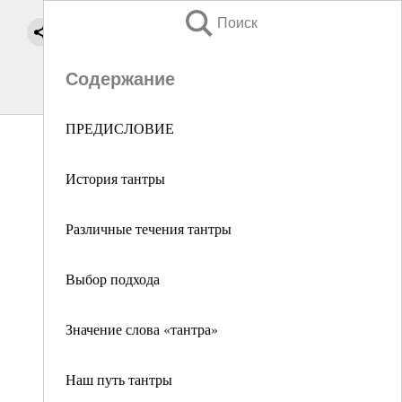
Поиск
Содержание
ПРЕДИСЛОВИЕ
История тантры
Различные течения тантры
Выбор подхода
Значение слова «тантра»
Наш путь тантры