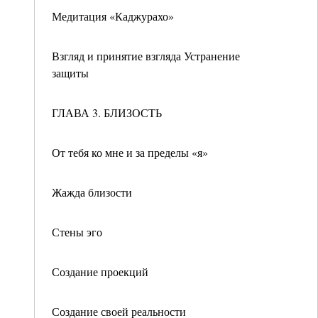
Медитация «Каджурахо»
Взгляд и принятие взгляда Устранение
защиты
ГЛАВА 3. БЛИЗОСТЬ
От тебя ко мне и за пределы «я»
Жажда близости
Стены эго
Создание проекций
Создание своей реальности