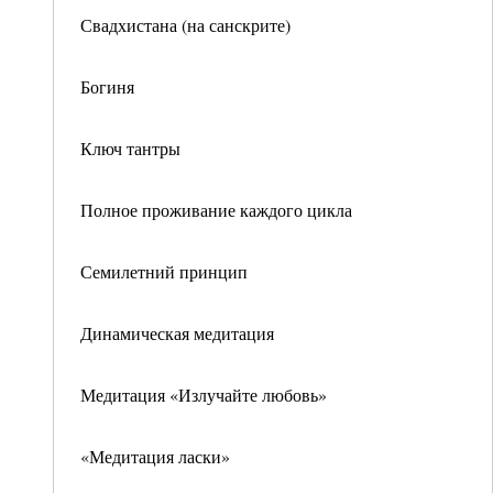
Свадхистана (на санскрите)
Богиня
Ключ тантры
Полное проживание каждого цикла
Семилетний принцип
Динамическая медитация
Медитация «Излучайте любовь»
«Медитация ласки»