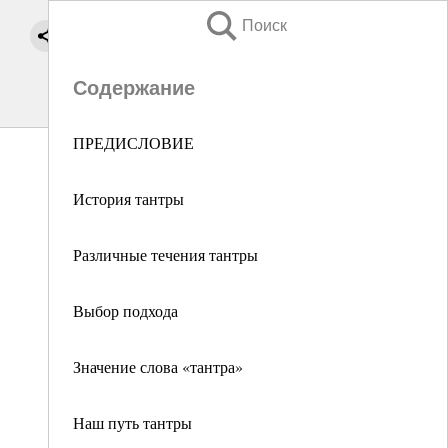
Поиск
Содержание
ПРЕДИСЛОВИЕ
История тантры
Различные течения тантры
Выбор подхода
Значение слова «тантра»
Наш путь тантры