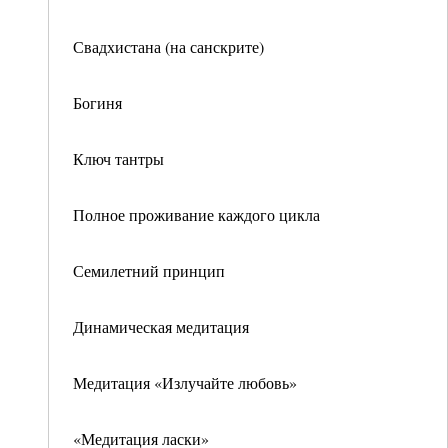
Свадхистана (на санскрите)
Богиня
Ключ тантры
Полное проживание каждого цикла
Семилетний принцип
Динамическая медитация
Медитация «Излучайте любовь»
«Медитация ласки»