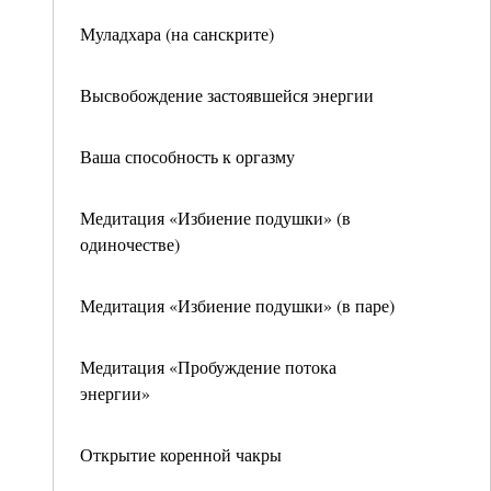
Муладхара (на санскрите)
Высвобождение застоявшейся энергии
Ваша способность к оргазму
Медитация «Избиение подушки» (в
одиночестве)
Медитация «Избиение подушки» (в паре)
Медитация «Пробуждение потока
энергии»
Открытие коренной чакры