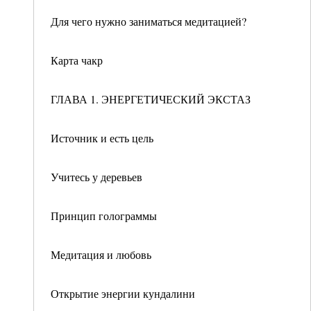
Для чего нужно заниматься медитацией?
Карта чакр
ГЛАВА 1. ЭНЕРГЕТИЧЕСКИЙ ЭКСТАЗ
Источник и есть цель
Учитесь у деревьев
Принцип голограммы
Медитация и любовь
Открытие энергии кундалини