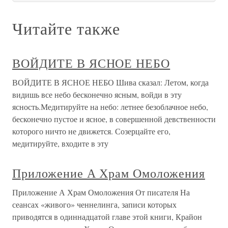
Читайте также
ВОЙДИТЕ В ЯСНОЕ НЕБО
ВОЙДИТЕ В ЯСНОЕ НЕБО Шива сказал: Летом, когда
видишь все небо бесконечно ясным, войди в эту
ясность.Медитируйте на небо: летнее безоблачное небо,
бесконечно пустое и ясное, в совершенной девственности
которого ничто не движется. Созерцайте его,
медитируйте, входите в эту
Приложение А Храм Омоложения
Приложение А Храм Омоложения От писателя На
сеансах «живого» ченнелинга, записи которых
приводятся в одиннадцатой главе этой книги, Крайон