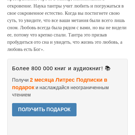
откровение. Наука тантры учит любить и погружаться в
свое сокровенное естество. Когда вы постигнете свою
суть, то увидите, что все ваши метания были всего лишь
сном. Любовь всегда была рядом с вами, но вы не видели
ее, потому что крепко спали. Тантра это призыв
пробудиться ото сна и увидеть, что жизнь это любовь, а
любовь есть Бог».
Более 800 000 книг и аудиокниг! 📚
2 месяца Литрес Подписки в
Получи
подарок
и наслаждайся неограниченным
чтением
ПОЛУЧИТЬ ПОДАРОК