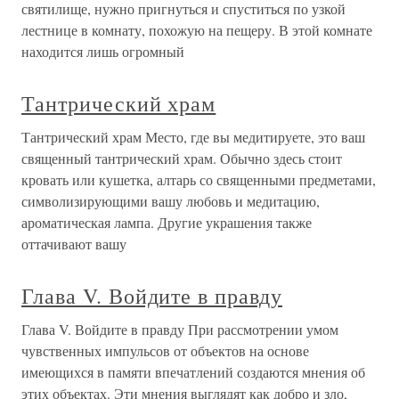
святилище, нужно пригнуться и спуститься по узкой
лестнице в комнату, похожую на пещеру. В этой комнате
находится лишь огромный
Тантрический храм
Тантрический храм Место, где вы медитируете, это ваш
священный тантрический храм. Обычно здесь стоит
кровать или кушетка, алтарь со священными предметами,
символизирующими вашу любовь и медитацию,
ароматическая лампа. Другие украшения также
оттачивают вашу
Глава V. Войдите в правду
Глава V. Войдите в правду При рассмотрении умом
чувственных импульсов от объектов на основе
имеющихся в памяти впечатлений создаются мнения об
этих объектах. Эти мнения выглядят как добро и зло,