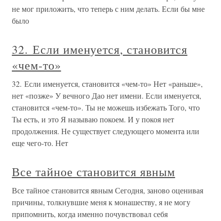
не мог приложить, что теперь с ним делать. Если бы мне
было
32. Если именуется, становится
«чем-то»
32. Если именуется, становится «чем-то» Нет «раньше»,
нет «позже» У вечного Дао нет имени. Если именуется,
становится «чем-то». Ты не можешь избежать Того, что
Ты есть, и это Я называю покоем. И у покоя нет
продолжения. Не существует следующего момента или
еще чего-то. Нет
Все тайное становится явным
Все тайное становится явным Сегодня, заново оценивая
причины, толкнувшие меня к монашеству, я не могу
припомнить, когда именно почувствовал себя