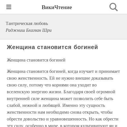
ВикиЧтение
Тантрическая любовь
Раджниш Бхагван Шри
Женщина становится богиней
Женщина становится богиней
Женщина становится богиней, когда изучает и принимает
свою женственность. Ей не нужно внешне доказывать
свою силу, потому что корнями она уходит во
вселенскую энергию жизни. Благодаря своей огромной
внутренней силе женщина может позволить себе быть
слабой, нежной и любящей. Именно эту сущность
женственности нам необходимо снова открыть, чтобы
обрести довольство и уравновешенность. Но как обрести
эту силу, особенно в мире, в котором культивируют ян и