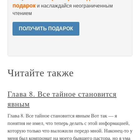
подарок
и наслаждайся неограниченным
чтением
ПОЛУЧИТЬ ПОДАРОК
Читайте также
Глава 8. Все тайное становится
явным
Глава 8. Все тайное становится явным Вот так — я
понятия не имел, что теперь делать с этой информацией,
которую только что выложили передо мной. Наконец-то у
меня был компромат на моего бывшего пастора, но я ума