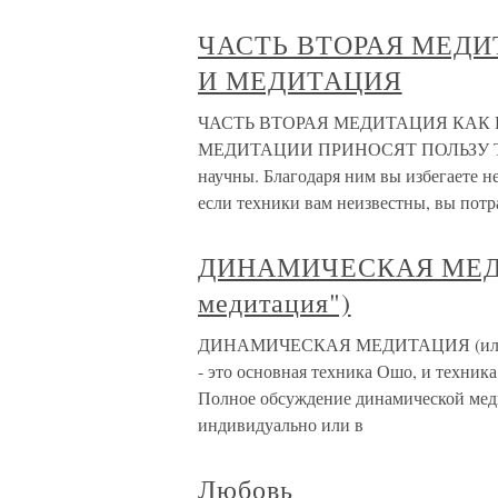
ЧАСТЬ ВТОРАЯ МЕДИ
И МЕДИТАЦИЯ
ЧАСТЬ ВТОРАЯ МЕДИТАЦИЯ КАК
МЕДИТАЦИИ ПРИНОСЯТ ПОЛЬЗУ Техни
научны. Благодаря ним вы избегаете 
если техники вам неизвестны, вы потр
ДИНАМИЧЕСКАЯ МЕДИТ
медитация")
ДИНАМИЧЕСКАЯ МЕДИТАЦИЯ (или "Ха
- это основная техника Ошо, и техник
Полное обсуждение динамической медит
индивидуально или в
Любовь