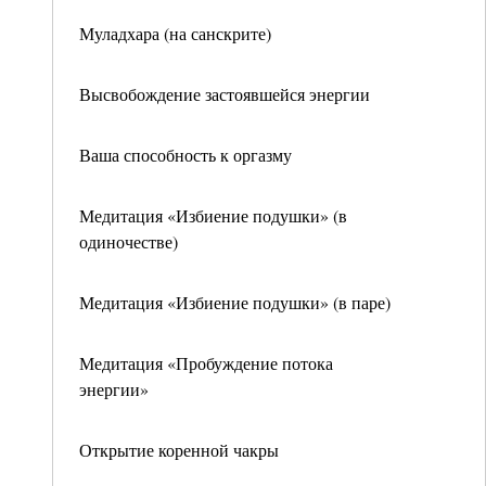
Муладхара (на санскрите)
Высвобождение застоявшейся энергии
Ваша способность к оргазму
Медитация «Избиение подушки» (в
одиночестве)
Медитация «Избиение подушки» (в паре)
Медитация «Пробуждение потока
энергии»
Открытие коренной чакры