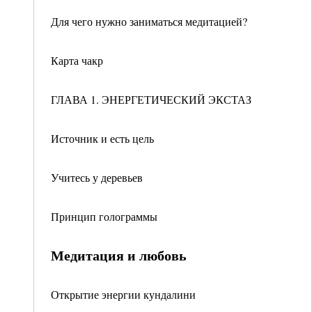
Для чего нужно заниматься медитацией?
Карта чакр
ГЛАВА 1. ЭНЕРГЕТИЧЕСКИЙ ЭКСТАЗ
Источник и есть цель
Учитесь у деревьев
Принцип голограммы
Медитация и любовь
Открытие энергии кундалини