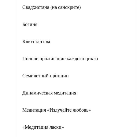
Свадхистана (на санскрите)
Богиня
Ключ тантры
Полное проживание каждого цикла
Семилетний принцип
Динамическая медитация
Медитация «Излучайте любовь»
«Медитация ласки»