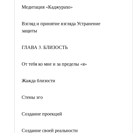
Медитация «Каджурахо»
Взгляд и принятие взгляда Устранение
защиты
ГЛАВА 3. БЛИЗОСТЬ
От тебя ко мне и за пределы «я»
Жажда близости
Стены эго
Создание проекций
Создание своей реальности