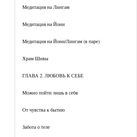
Медитация на Лингам
Медитация на Йони
Медитация на Йони/Лингам (в паре)
Храм Шивы
ГЛАВА 2. ЛЮБОВЬ К СЕБЕ
Можно пойти лишь в себя
От чувства к бытию
Забота о теле