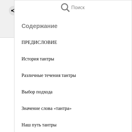
Поиск
Содержание
ПРЕДИСЛОВИЕ
История тантры
Различные течения тантры
Выбор подхода
Значение слова «тантра»
Наш путь тантры