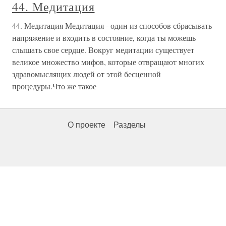
44. Медитация
44. Медитация Медитация - один из способов сбрасывать
напряжение и входить в состояние, когда ты можешь
слышать свое сердце. Вокруг медитации существует
великое множество мифов, которые отвращают многих
здравомыслящих людей от этой бесценной
процедуры.Что же такое
О проекте
Разделы