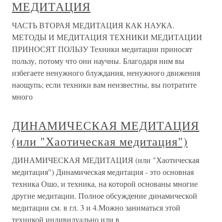
МЕДИТАЦИЯ
ЧАСТЬ ВТОРАЯ МЕДИТАЦИЯ КАК НАУКА.
МЕТОДЫ И МЕДИТАЦИЯ ТЕХНИКИ МЕДИТАЦИИ
ПРИНОСЯТ ПОЛЬЗУ Техники медитации приносят
пользу, потому что они научны. Благодаря ним вы
избегаете ненужного блуждания, ненужного движения
наощупь; если техники вам неизвестны, вы потратите
много
ДИНАМИЧЕСКАЯ МЕДИТАЦИЯ
(или "Хаотическая медитация")
ДИНАМИЧЕСКАЯ МЕДИТАЦИЯ (или "Хаотическая
медитация") Динамическая медитация - это основная
техника Ошо, и техника, на которой основаны многие
другие медитации. Полное обсуждение динамической
медитации см. в гл. 3 и 4.Можно заниматься этой
техникой индивидуально или в