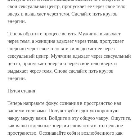
свой сексуальный центр, пропускает ее через свое тело
вверх и выдыхает через темя. Сделайте пять кругов
энергии.
Теперь обратите процесс вспять. Мужчина выдыхает
через темя, а женщина вдыхает через темя, пропускает
энергию через свое тело вниз и выдыхает ее через
сексуальный центр. Мужчина вдыхает через сексуальный
центр, пропускает энергию через свое тело вверх и
выдыхает через темя. Снова сделайте пять кругов
энергии.
Пятая стадия
Теперь направьте фокус сознания в пространство над
вашими головами. Почувствуйте единую коронную
чакру между вами. Войдите в эту общую чакру. Ощутите,
как ваши отдельные энергии сливаются в это цельное
пространство. Осознавайте себя и возлюбленного как