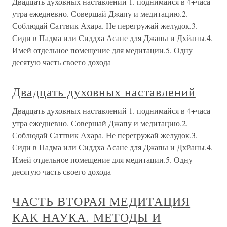
Двадцать духовных наставлений 1. поднимайся в 4+часа
утра ежедневно. Совершай Джапу и медитацию.2.
Соблюдай Саттвик Ахара. Не перегружай желудок.3.
Сиди в Падма или Сиддха Асане для Джапы и Дхйаны.4.
Имей отдельное помещение для медитации.5. Одну
десятую часть своего дохода
Двадцать духовных наставлений
Двадцать духовных наставлений 1. поднимайся в 4+часа
утра ежедневно. Совершай Джапу и медитацию.2.
Соблюдай Саттвик Ахара. Не перегружай желудок.3.
Сиди в Падма или Сиддха Асане для Джапы и Дхйаны.4.
Имей отдельное помещение для медитации.5. Одну
десятую часть своего дохода
ЧАСТЬ ВТОРАЯ МЕДИТАЦИЯ
КАК НАУКА. МЕТОДЫ И