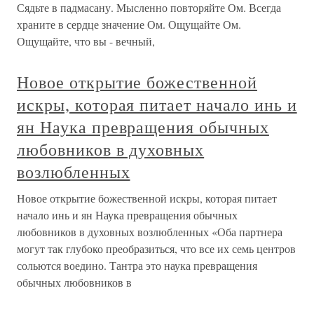
Сядьте в падмасану. Мысленно повторяйте Ом. Всегда
храните в сердце значение Ом. Ощущайте Ом.
Ощущайте, что вы - вечный,
Новое открытие божественной
искры, которая питает начало инь и
ян Наука превращения обычных
любовников в духовных
возлюбленных
Новое открытие божественной искры, которая питает
начало инь и ян Наука превращения обычных
любовников в духовных возлюбленных «Оба партнера
могут так глубоко преобразиться, что все их семь центров
сольются воедино. Тантра это наука превращения
обычных любовников в