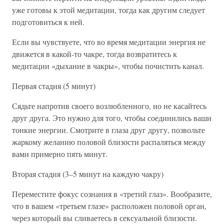
уже готовы к этой медитации, тогда как другим следует
подготовиться к ней.
Если вы чувствуете, что во время медитации энергия не
движется в какой-то чакре, тогда возвратитесь к
медитации «дыхание в чакры», чтобы почистить канал.
Первая стадия (5 минут)
Сядьте напротив своего возлюбленного, но не касайтесь
друг друга. Это нужно для того, чтобы соединились ваши
тонкие энергии. Смотрите в глаза друг другу, позвольте
жаркому желанию половой близости распаляться между
вами примерно пять минут.
Вторая стадия (3–5 минут на каждую чакру)
Переместите фокус сознания в «третий глаз». Вообразите,
что в вашем «третьем глазе» расположен половой орган,
через который вы сливаетесь в сексуальной близости.