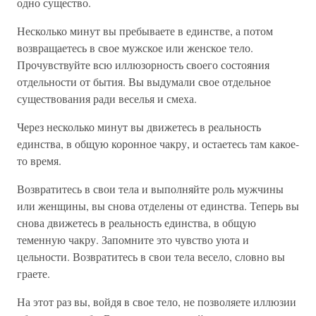
одно существо.
Несколько минут вы пребываете в единстве, а потом
возвращаетесь в свое мужское или женское тело.
Прочувствуйте всю иллюзорность своего состояния
отдельности от бытия. Вы выдумали свое отдельное
существования ради веселья и смеха.
Через несколько минут вы движетесь в реальность
единства, в общую коронное чакру, и остаетесь там какое-
то время.
Возвратитесь в свои тела и выполняйте роль мужчины
или женщины, вы снова отделены от единства. Теперь вы
снова движетесь в реальность единства, в общую
теменную чакру. Запомните это чувство уюта и
цельности. Возвратитесь в свои тела весело, словно вы
граете.
На этот раз вы, войдя в свое тело, не позволяете иллюзии