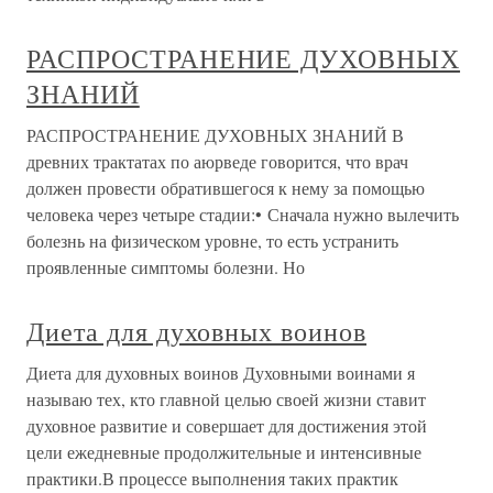
РАСПРОСТРАНЕНИЕ ДУХОВНЫХ
ЗНАНИЙ
РАСПРОСТРАНЕНИЕ ДУХОВНЫХ ЗНАНИЙ В
древних трактатах по аюрведе говорится, что врач
должен провести обратившегося к нему за помощью
человека через четыре стадии:• Сначала нужно вылечить
болезнь на физическом уровне, то есть устранить
проявленные симптомы болезни. Но
Диета для духовных воинов
Диета для духовных воинов Духовными воинами я
называю тех, кто главной целью своей жизни ставит
духовное развитие и совершает для достижения этой
цели ежедневные продолжительные и интенсивные
практики.В процессе выполнения таких практик