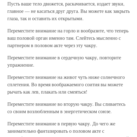
Пусть ваше тело движется, раскачивается, издает звуки,
главное — не касаться друг друга. Вы можете как закрыть
глаза, так и оставить их открытыми.
Переместите внимание на горло и вообразите, что теперь
ваш половой орган именно там. Слейтесь мысленно с
партнером в половом акте через эту чакру.
Переместите внимание в сердечную чакру, повторите
упражнение.
Переместите внимание на живот чуть ниже солнечного
сплетения. Во время воображаемого соития вы можете
рычать как лев, плакать или смеяться!
Переместите внимание во вторую чакру. Вы сливаетесь
со своим возлюбленным в энергетическом союзе.
Переместите внимание в первую чакру. До чего же
занимательно фантазировать о половом акте с