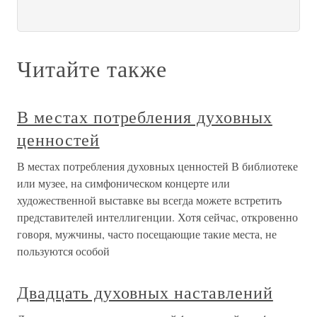
Читайте также
В местах потребления духовных
ценностей
В местах потребления духовных ценностей В библиотеке
или музее, на симфоническом концерте или
художественной выставке вы всегда можете встретить
представителей интеллигенции. Хотя сейчас, откровенно
говоря, мужчины, часто посещающие такие места, не
пользуются особой
Двадцать духовных наставлений