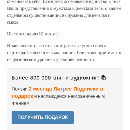
обманывать себя. Все время осознавайте единство в теле.
Ваши представления о мужском и женском теле, о вашем
отдельном существовании, выдуманы для веселья и
смеха.
Шестая стадия (10 минут)
В завершении лягте на спину, взяв ступни своего
партнера. Отдыхайте в молчании. Теперь вы будете жить
на физическом уровне в уравновешенности.
Более 800 000 книг и аудиокниг! 📚
2 месяца Литрес Подписки в
Получи
подарок
и наслаждайся неограниченным
чтением
ПОЛУЧИТЬ ПОДАРОК