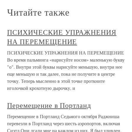
Читайте также
ПСИХИЧЕСКИЕ УПРАЖНЕНИЯ
НА ПЕРЕМЕЩЕНИЕ
ПСИХИЧЕСКИЕ УПРАЖНЕНИЯ НА ПЕРЕМЕЩЕНИЕ
Во время пальминга «нарисуйте носом» маленькую букву
"о". Внутри этой буквы нарисуйте меньшую, внутри нее
еще меньшую и так далее, пока не получите в центре
точку. Теперь мысленно в этой точке проткните
иголочкой крохотную дырочку, и
Перемещение в Портланд
Перемещение в Портланд Седьмого октября Раджниша
перевезли в Портланд через шесть аэропортов, включая
Сиэтл.Они лгали мне на каждом из них. Я был удивлен,