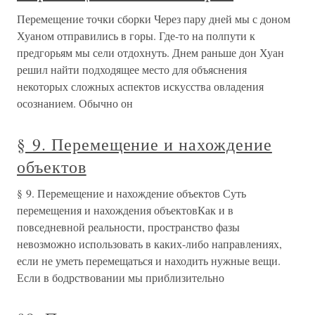
Перемещение точки сборки Через пару дней мы с доном
Хуаном отправились в горы. Где-то на полпути к
предгорьям мы сели отдохнуть. Днем раньше дон Хуан
решил найти подходящее место для объяснения
некоторых сложных аспектов искусства овладения
осознанием. Обычно он
§ 9. Перемещение и нахождение
объектов
§ 9. Перемещение и нахождение объектов Суть
перемещения и нахождения объектовКак и в
повседневной реальности, пространство фазы
невозможно использовать в каких-либо направлениях,
если не уметь перемещаться и находить нужные вещи.
Если в бодрствовании мы приблизительно