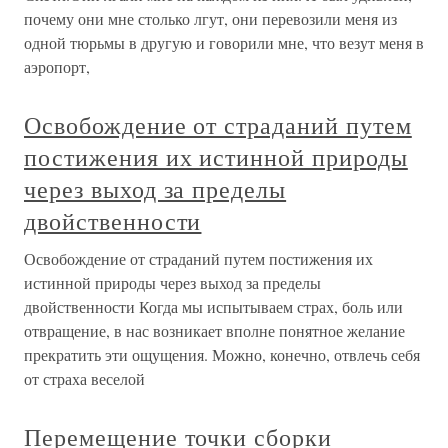
почему они мне столько лгут, они перевозили меня из
одной тюрьмы в другую и говорили мне, что везут меня в
аэропорт,
Освобождение от страданий путем
постижения их истинной природы
через выход за пределы
двойственности
Освобождение от страданий путем постижения их
истинной природы через выход за пределы
двойственности Когда мы испытываем страх, боль или
отвращение, в нас возникает вполне понятное желание
прекратить эти ощущения. Можно, конечно, отвлечь себя
от страха веселой
Перемещение точки сборки