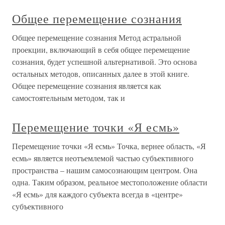
Общее перемещение сознания
Общее перемещение сознания Метод астральной
проекции, включающий в себя общее перемещение
сознания, будет успешной альтернативой. Это основа
остальных методов, описанных далее в этой книге.
Общее перемещение сознания является как
самостоятельным методом, так и
Перемещение точки «Я есмь»
Перемещение точки «Я есмь» Точка, вернее область, «Я
есмь» является неотъемлемой частью субъективного
пространства – нашим самосознающим центром. Она
одна. Таким образом, реальное местоположение области
«Я есмь» для каждого субъекта всегда в «центре»
субъективного