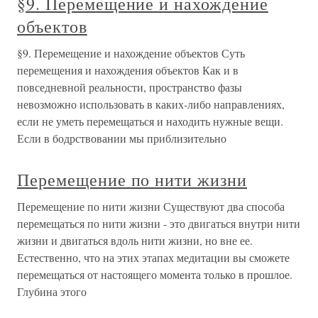
§9. Перемещение и нахождение
объектов
§9. Перемещение и нахождение объектов Суть
перемещения и нахождения объектов Как и в
повседневной реальности, пространство фазы
невозможно использовать в каких-либо направлениях,
если не уметь перемещаться и находить нужные вещи.
Если в бодрствовании мы приблизительно
Перемещение по нити жизни
Перемещение по нити жизни Существуют два способа
перемещаться по нити жизни - это двигаться внутри нити
жизни и двигаться вдоль нити жизни, но вне ее.
Естественно, что на этих этапах медитации вы сможете
перемещаться от настоящего момента только в прошлое.
Глубина этого