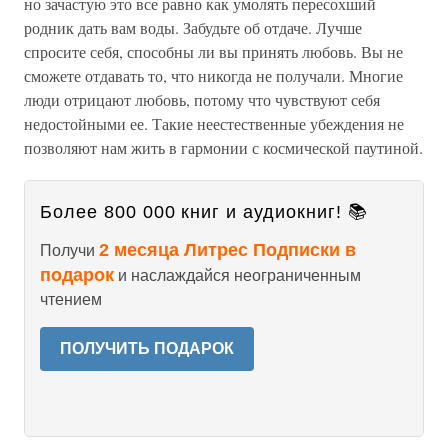
но зачастую это все равно как умолять пересохший
родник дать вам воды. Забудьте об отдаче. Лучше
спросите себя, способны ли вы принять любовь. Вы не
сможете отдавать то, что никогда не получали. Многие
люди отрицают любовь, потому что чувствуют себя
недостойными ее. Такие неестественные убеждения не
позволяют нам жить в гармонии с космической паутиной.
Более 800 000 книг и аудиокниг! 📚
2 месяца Литрес Подписки в
Получи
подарок
и наслаждайся неограниченным
чтением
ПОЛУЧИТЬ ПОДАРОК