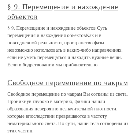
§ 9. Перемещение и нахождение
объектов
§ 9. Перемещение и нахождение объектов Суть
перемещения и нахождения объектовКак и в
повседневной реальности, пространство фазы
невозможно использовать в каких-либо направлениях,
если не уметь перемещаться и находить нужные вещи.
Если в бодрствовании мы приблизительно
Свободное перемещение по чакрам
Свободное перемещение по чакрам Вы сотканы из света.
Проникнув глубоко в материю, физики нашли
образования невероятно незначительной плотности,
которые впоследствии превращаются в частоту
нематериального света. По сути, наши тела сотворены из
этих частиц