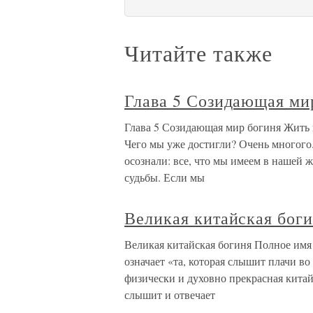
Читайте также
Глава 5 Созидающая ми
Глава 5 Созидающая мир богиня Жить 
Чего мы уже достигли? Очень многого
осознали: все, что мы имеем в нашей ж
судьбы. Если мы
Великая китайская бог
Великая китайская богиня Полное имя
означает «та, которая слышит плачи в
физически и духовно прекрасная китай
слышит и отвечает