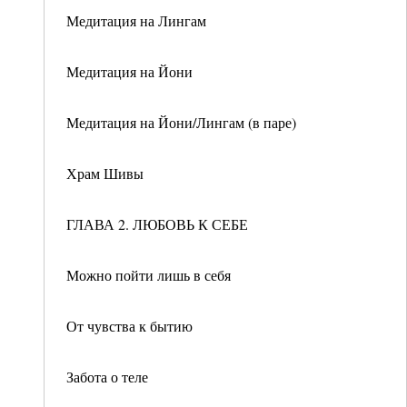
Медитация на Лингам
Медитация на Йони
Медитация на Йони/Лингам (в паре)
Храм Шивы
ГЛАВА 2. ЛЮБОВЬ К СЕБЕ
Можно пойти лишь в себя
От чувства к бытию
Забота о теле