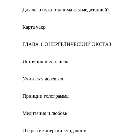
Для чего нужно заниматься медитацией?
Карта чакр
ГЛАВА 1. ЭНЕРГЕТИЧЕСКИЙ ЭКСТАЗ
Источник и есть цель
Учитесь у деревьев
Принцип голограммы
Медитация и любовь
Открытие энергии кундалини