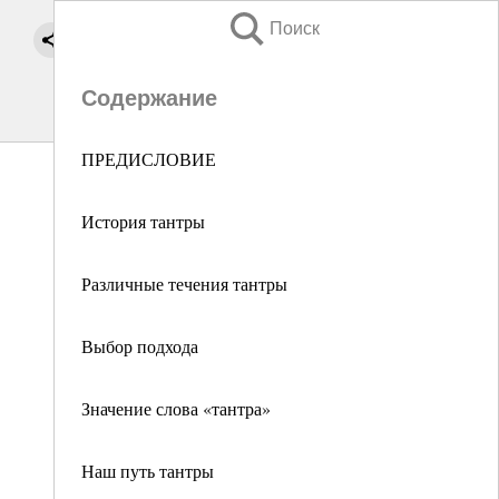
Поиск
Содержание
ПРЕДИСЛОВИЕ
История тантры
Различные течения тантры
Выбор подхода
Значение слова «тантра»
Наш путь тантры