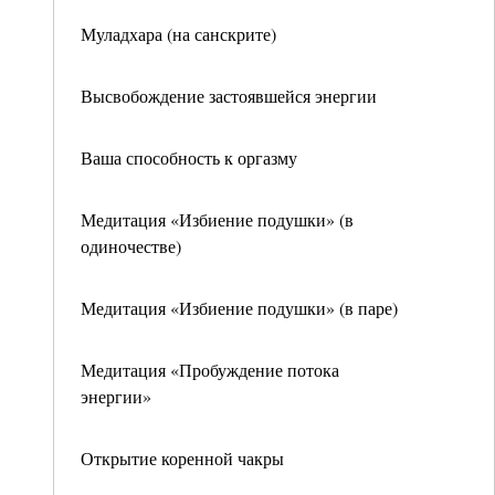
Муладхара (на санскрите)
Высвобождение застоявшейся энергии
Ваша способность к оргазму
Медитация «Избиение подушки» (в
одиночестве)
Медитация «Избиение подушки» (в паре)
Медитация «Пробуждение потока
энергии»
Открытие коренной чакры