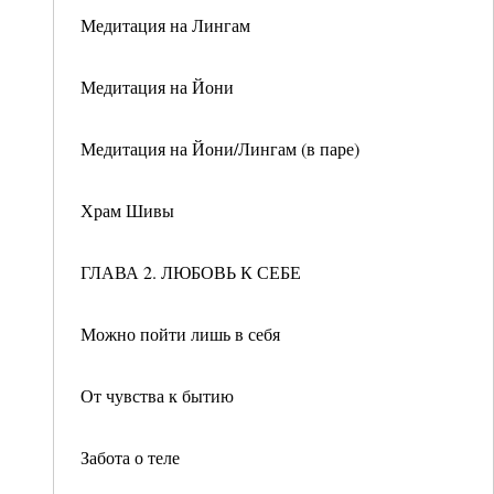
Медитация на Лингам
Медитация на Йони
Медитация на Йони/Лингам (в паре)
Храм Шивы
ГЛАВА 2. ЛЮБОВЬ К СЕБЕ
Можно пойти лишь в себя
От чувства к бытию
Забота о теле