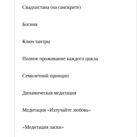
Свадхистана (на санскрите)
Богиня
Ключ тантры
Полное проживание каждого цикла
Семилетний принцип
Динамическая медитация
Медитация «Излучайте любовь»
«Медитация ласки»