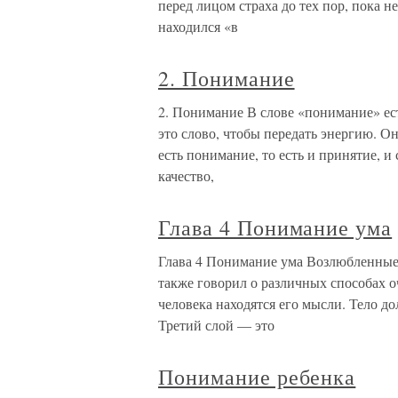
перед лицом страха до тех пор, пока не
находился «в
2. Понимание
2. Понимание В слове «понимание» ест
это слово, чтобы передать энергию. О
есть понимание, то есть и принятие, и
качество,
Глава 4 Понимание ума
Глава 4 Понимание ума Возлюбленные!
также говорил о различных способах 
человека находятся его мысли. Тело д
Третий слой — это
Понимание ребенка