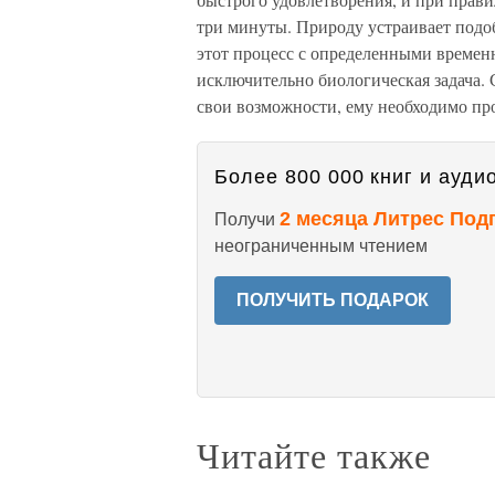
три минуты. Природу устраивает подо
этот процесс с определенными времен
исключительно биологическая задача. 
свои возможности, ему необходимо прой
Более 800 000 книг и аудио
2 месяца Литрес Под
Получи
неограниченным чтением
ПОЛУЧИТЬ ПОДАРОК
Читайте также