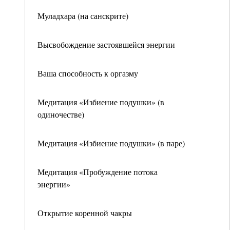
Муладхара (на санскрите)
Высвобождение застоявшейся энергии
Ваша способность к оргазму
Медитация «Избиение подушки» (в
одиночестве)
Медитация «Избиение подушки» (в паре)
Медитация «Пробуждение потока
энергии»
Открытие коренной чакры