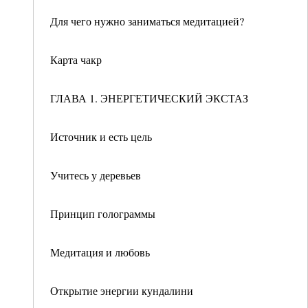
Для чего нужно заниматься медитацией?
Карта чакр
ГЛАВА 1. ЭНЕРГЕТИЧЕСКИЙ ЭКСТАЗ
Источник и есть цель
Учитесь у деревьев
Принцип голограммы
Медитация и любовь
Открытие энергии кундалини