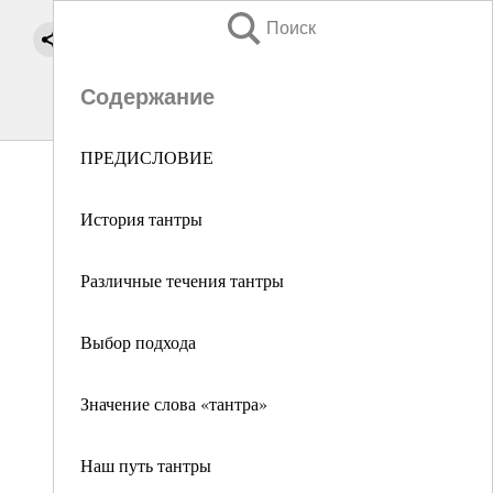
Поиск
Содержание
ПРЕДИСЛОВИЕ
История тантры
Различные течения тантры
Выбор подхода
Значение слова «тантра»
Наш путь тантры