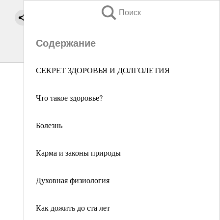
Поиск
Содержание
СЕКРЕТ ЗДОРОВЬЯ И ДОЛГОЛЕТИЯ
Что такое здоровье?
Болезнь
Карма и законы природы
Духовная физиология
Как дожить до ста лет