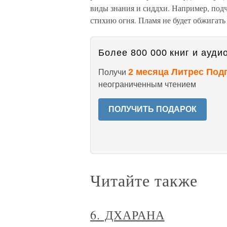
виды знания и сиддхи. Например, под
стихию огня. Пламя не будет обжигать 
Более 800 000 книг и аудио
2 месяца Литрес Под
Получи
неограниченным чтением
ПОЛУЧИТЬ ПОДАРОК
Читайте также
6. ДХАРАНА