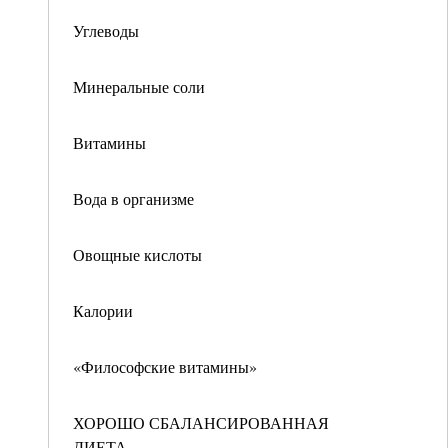
Углеводы
Минеральные соли
Витамины
Вода в организме
Овощные кислоты
Калории
«Философские витамины»
ХОРОШО СБАЛАНСИРОВАННАЯ
ДИЕТА