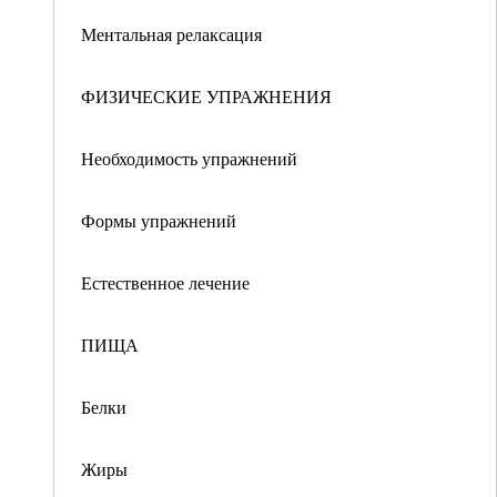
Ментальная релаксация
ФИЗИЧЕСКИЕ УПРАЖНЕНИЯ
Необходимость упражнений
Формы упражнений
Естественное лечение
ПИЩА
Белки
Жиры