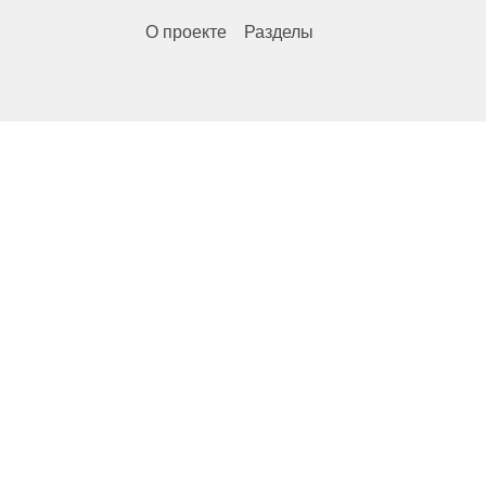
О проекте
Разделы