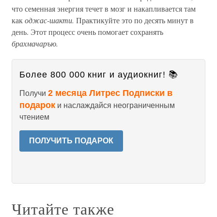
что семенная энергия течет в мозг и накапливается там
как
оджас-шакти.
Практикуйте это по десять минут в
день. Этот процесс очень помогает сохранять
брахмачаръю.
Более 800 000 книг и аудиокниг! 📚
2 месяца Литрес Подписки в
Получи
подарок
и наслаждайся неограниченным
чтением
ПОЛУЧИТЬ ПОДАРОК
Читайте также