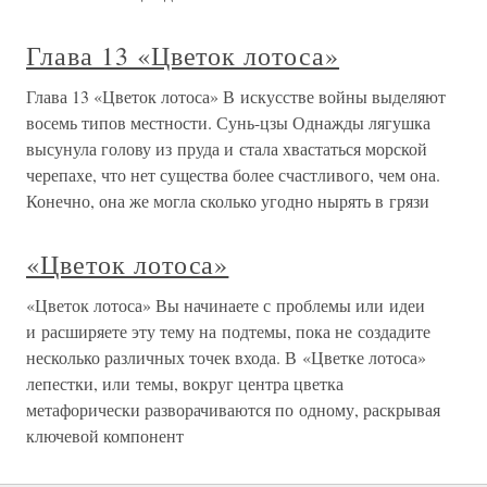
Глава 13 «Цветок лотоса»
Глава 13 «Цветок лотоса» В искусстве войны выделяют
восемь типов местности. Сунь-цзы Однажды лягушка
высунула голову из пруда и стала хвастаться морской
черепахе, что нет существа более счастливого, чем она.
Конечно, она же могла сколько угодно нырять в грязи
«Цветок лотоса»
«Цветок лотоса» Вы начинаете с проблемы или идеи
и расширяете эту тему на подтемы, пока не создадите
несколько различных точек входа. В «Цветке лотоса»
лепестки, или темы, вокруг центра цветка
метафорически разворачиваются по одному, раскрывая
ключевой компонент