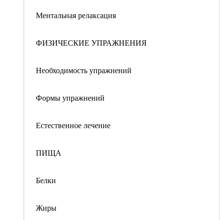
Ментальная релаксация
ФИЗИЧЕСКИЕ УПРАЖНЕНИЯ
Необходимость упражнений
Формы упражнений
Естественное лечение
ПИЩА
Белки
Жиры