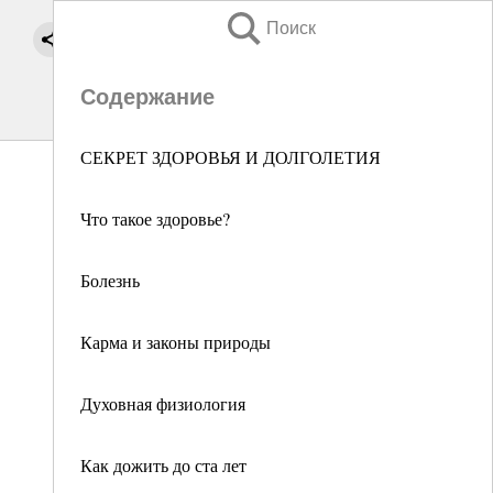
Поиск
Содержание
СЕКРЕТ ЗДОРОВЬЯ И ДОЛГОЛЕТИЯ
Что такое здоровье?
Болезнь
Карма и законы природы
Духовная физиология
Как дожить до ста лет