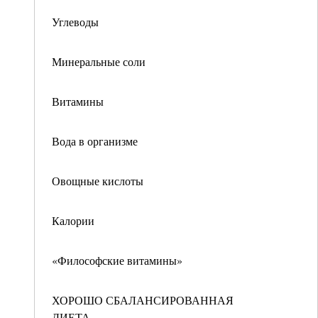
Углеводы
Минеральные соли
Витамины
Вода в организме
Овощные кислоты
Калории
«Философские витамины»
ХОРОШО СБАЛАНСИРОВАННАЯ
ДИЕТА