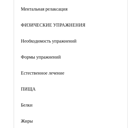
Ментальная релаксация
ФИЗИЧЕСКИЕ УПРАЖНЕНИЯ
Необходимость упражнений
Формы упражнений
Естественное лечение
ПИЩА
Белки
Жиры