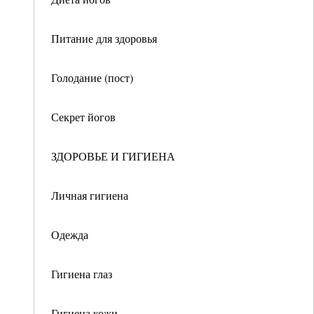
Питание для здоровья
Голодание (пост)
Секрет йогов
ЗДОРОВЬЕ И ГИГИЕНА
Личная гигиена
Одежда
Гигиена глаз
Гигиена кожи