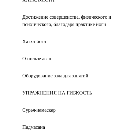
Достижение совершенства, физического и
психического, благодаря практике йоги
Хатха-йога
О пользе асан
Оборудование зала для занятий
УПРАЖНЕНИЯ НА ГИБКОСТЬ
Сурья-намаскар
Падмасана