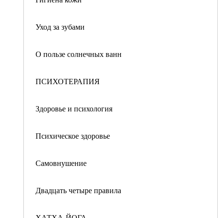
Уход за зубами
О пользе солнечных ванн
ПСИХОТЕРАПИЯ
Здоровье и психология
Психическое здоровье
Самовнушение
Двадцать четыре правила
ХАТХА-ЙОГА