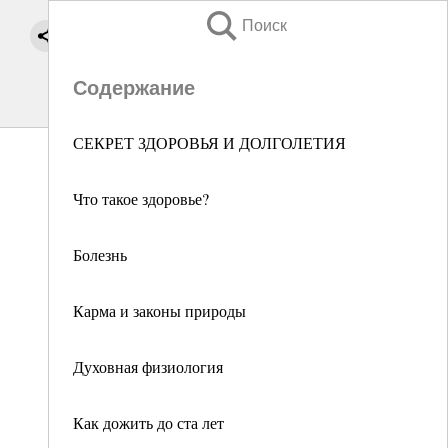
Поиск
Содержание
СЕКРЕТ ЗДОРОВЬЯ И ДОЛГОЛЕТИЯ
Что такое здоровье?
Болезнь
Карма и законы природы
Духовная физиология
Как дожить до ста лет