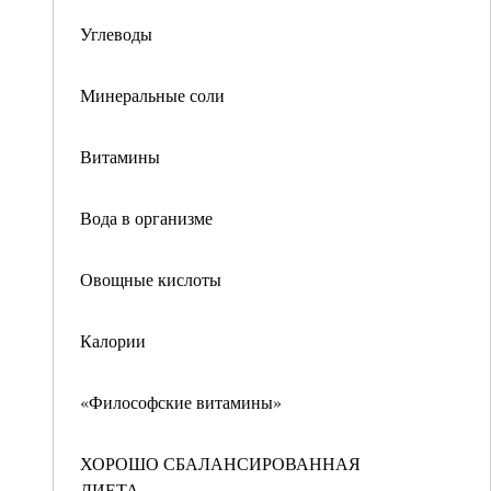
Углеводы
Минеральные соли
Витамины
Вода в организме
Овощные кислоты
Калории
«Философские витамины»
ХОРОШО СБАЛАНСИРОВАННАЯ
ДИЕТА