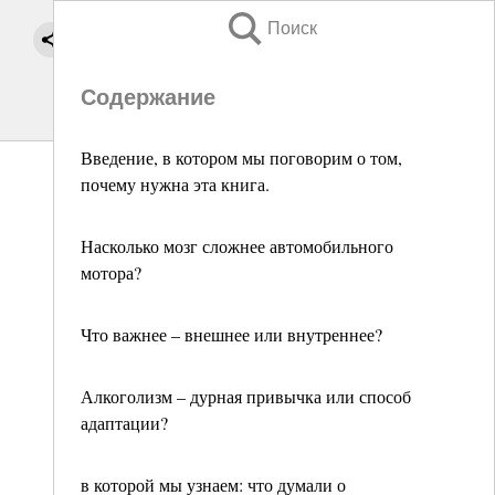
Поиск
Содержание
Введение, в котором мы поговорим о том,
почему нужна эта книга.
Насколько мозг сложнее автомобильного
мотора?
Что важнее – внешнее или внутреннее?
Алкоголизм – дурная привычка или способ
адаптации?
в которой мы узнаем: что думали о