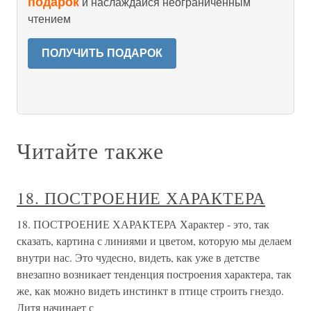
подарок
и наслаждайся неограниченным
чтением
ПОЛУЧИТЬ ПОДАРОК
Читайте также
18. ПОСТРОЕНИЕ ХАРАКТЕРА
18. ПОСТРОЕНИЕ ХАРАКТЕРА Характер - это, так
сказать, картина с линиями и цветом, которую мы делаем
внутри нас. Это чудесно, видеть, как уже в детстве
внезапно возникает тенденция построения характера, так
же, как можно видеть инстинкт в птице строить гнездо.
Дитя начинает с