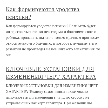
Как формируются уродства
психики?
Как формируются уродства психики? Если мать будет
интересоваться только невзгодами и болезнями своего
ребенка, придавать значение только мрачным прогнозам
относительно его будущего, а поворот к лучшему в его
развитии не произведет на нее никакого впечатления, то
она
КЛЮЧЕВЫЕ УСТАНОВКИ ДЛЯ
ИЗМЕНЕНИЯ ЧЕРТ ХАРАКТЕРА
КЛЮЧЕВЫЕ УСТАНОВКИ ДЛЯ ИЗМЕНЕНИЯ ЧЕРТ
ХАРАКТЕРА Технику самогипноза также можно
использовать для изменения в лучшую сторону не
устраивающих вас черт характера. При желании вы