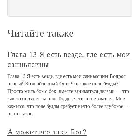
Читайте также
Глава 13 Я есть везде, где есть мои
санньясины
Глава 13 Я есть везде, где есть мои санньясины Вопрос
первый:Возлюбленный Ошо,Что такое поле будды?
Просто жить бок о бок, вместе заниматься делами — это
как-то не тянет на поле будды; чего-то не хватает. Мне
кажется, что поле будды требует нечто более глубокое —
нечто такое,
А может все-таки Бог?