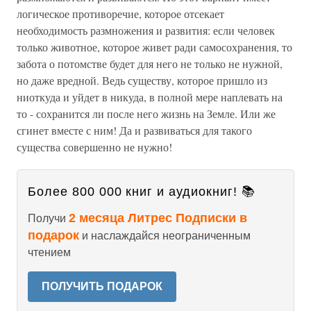
логическое противоречие, которое отсекает
необходимость размножения и развития: если человек
только животное, которое живет ради самосохранения, то
забота о потомстве будет для него не только не нужной,
но даже вредной. Ведь существу, которое пришло из
ниоткуда и уйдет в никуда, в полной мере наплевать на
то - сохранится ли после него жизнь на Земле. Или же
сгинет вместе с ним! Да и развиваться для такого
существа совершенно не нужно!
Более 800 000 книг и аудиокниг! 📚
2 месяца Литрес Подписки в
Получи
подарок
и наслаждайся неограниченным
чтением
ПОЛУЧИТЬ ПОДАРОК