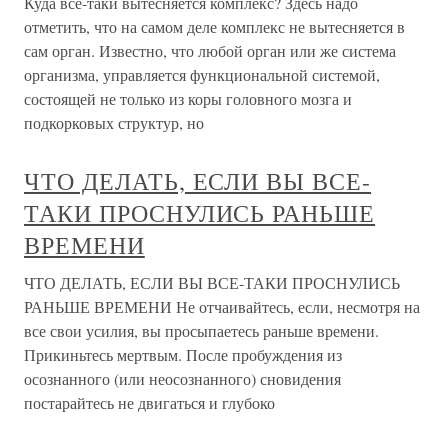
Куда все-таки вытесняется комплекс? Здесь надо
отметить, что на самом деле комплекс не вытесняется в
сам орган. Известно, что любой орган или же система
организма, управляется функциональной системой,
состоящей не только из коры головного мозга и
подкорковых структур, но
ЧТО ДЕЛАТЬ, ЕСЛИ ВЫ ВСЕ-
ТАКИ ПРОСНУЛИСЬ РАНЬШЕ
ВРЕМЕНИ
ЧТО ДЕЛАТЬ, ЕСЛИ ВЫ ВСЕ-ТАКИ ПРОСНУЛИСЬ
РАНЬШЕ ВРЕМЕНИ Не отчаивайтесь, если, несмотря на
все свои усилия, вы просыпаетесь раньше времени.
Прикиньтесь мертвым. После пробуждения из
осознанного (или неосознанного) сновидения
постарайтесь не двигаться и глубоко