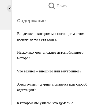
Поиск
Содержание
Введение, в котором мы поговорим о том,
почему нужна эта книга.
Насколько мозг сложнее автомобильного
мотора?
Что важнее – внешнее или внутреннее?
Алкоголизм – дурная привычка или способ
адаптации?
в которой мы узнаем: что думали о