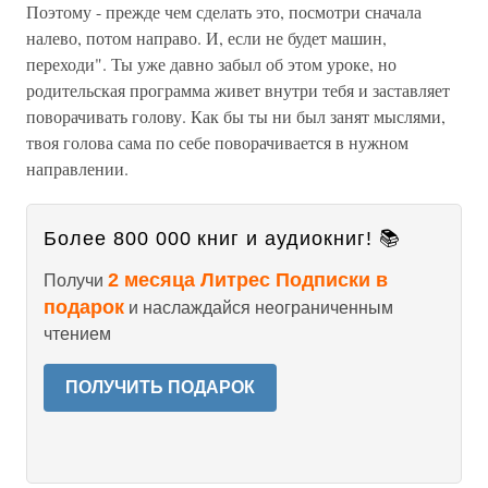
Поэтому - прежде чем сделать это, посмотри сначала
налево, потом направо. И, если не будет машин,
переходи". Ты уже давно забыл об этом уроке, но
родительская программа живет внутри тебя и заставляет
поворачивать голову. Как бы ты ни был занят мыслями,
твоя голова сама по себе поворачивается в нужном
направлении.
Более 800 000 книг и аудиокниг! 📚
2 месяца Литрес Подписки в
Получи
подарок
и наслаждайся неограниченным
чтением
ПОЛУЧИТЬ ПОДАРОК