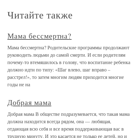
Читайте также
Мама бессмертна?
Мама бессмертна? Родительские программы продолжают
руководить людьми до самой смерти. И если родителям
почему-то втемяшилось в голову, что воспитание ребенка
должно идти по типу: «Шаг влево, шаг вправо –
расстрел!», то затем многим людям приходится многие
годы не на
Добрая мама
Добрая мама В обществе подразумевается, что такая мама
должна находится всегда рядом, она — любящая,
отдающая всю себя и все время поддерживающая вас в
трудную минуту. И это касается не только ее детей, но и