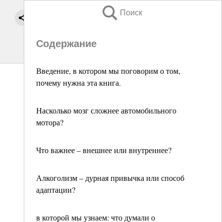
Поиск
Содержание
Введение, в котором мы поговорим о том,
почему нужна эта книга.
Насколько мозг сложнее автомобильного
мотора?
Что важнее – внешнее или внутреннее?
Алкоголизм – дурная привычка или способ
адаптации?
в которой мы узнаем: что думали о