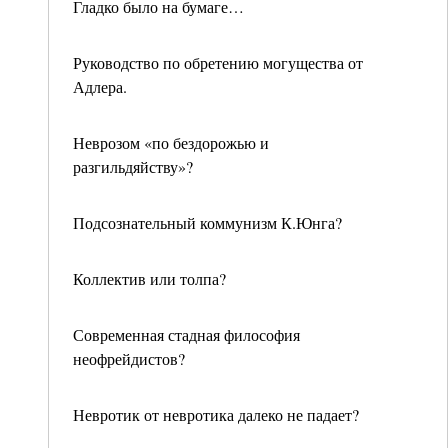
Гладко было на бумаге…
Руководство по обретению могущества от
Адлера.
Неврозом «по бездорожью и
разгильдяйству»?
Подсознательный коммунизм К.Юнга?
Коллектив или толпа?
Современная стадная философия
неофрейдистов?
Невротик от невротика далеко не падает?