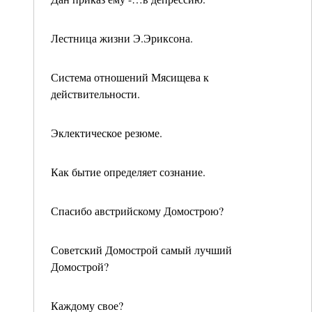
Лестница жизни Э.Эриксона.
Система отношений Мясищева к
действительности.
Эклектическое резюме.
Как бытие определяет сознание.
Спасибо австрийскому Домострою?
Советский Домострой самый лучший
Домострой?
Каждому свое?