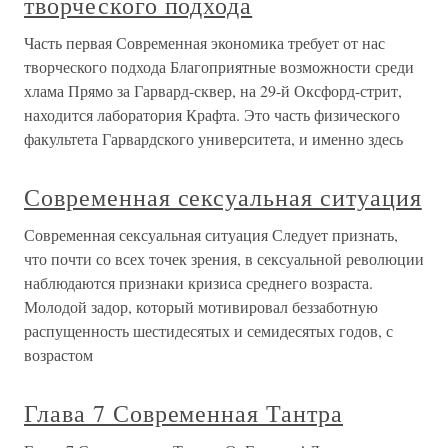
творческого подхода
Часть первая Современная экономика требует от нас
творческого подхода Благоприятные возможности среди
хлама Прямо за Гарвард-сквер, на 29-й Оксфорд-стрит,
находится лаборатория Крафта. Это часть физического
факультета Гарвардского университета, и именно здесь
Современная сексуальная ситуация
Современная сексуальная ситуация Следует признать,
что почти со всех точек зрения, в сексуальной революции
наблюдаются признаки кризиса среднего возраста.
Молодой задор, который мотивировал беззаботную
распущенность шестидесятых и семидесятых годов, с
возрастом
Глава 7 Современная Тантра