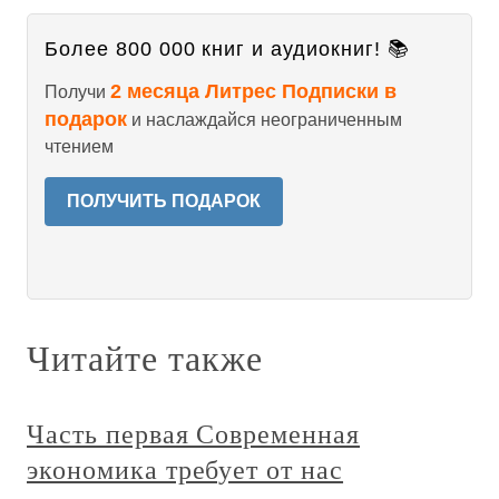
Более 800 000 книг и аудиокниг! 📚
2 месяца Литрес Подписки в
Получи
подарок
и наслаждайся неограниченным
чтением
ПОЛУЧИТЬ ПОДАРОК
Читайте также
Часть первая Современная
экономика требует от нас