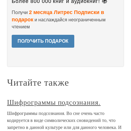
Более 800 000 книг и аудиокниг! 📚
2 месяца Литрес Подписки в
Получи
подарок
и наслаждайся неограниченным
чтением
ПОЛУЧИТЬ ПОДАРОК
Читайте также
Шифрограммы подсознания.
Шифрограммы подсознания. Во сне очень часто
кодируется в виде символических сновидений то, что
запретно в данной культуре или для данного человека. И