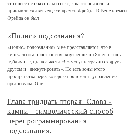
это вовсе не обязательно секс, как это психологи
привыкли считать еще со времен Фрейда. В Вене времен
Фрейда он был
«Полис» подсознания?
«Полис» подсознания? Мне представляется, что в
виртуальном пространстве внутреннего «Я» есть зоны:
публичные, где все части «Я» могут встречаться друг с
другом и «дискутировать». Но есть зоны этого
пространства через которые происходит управление
организмом. Они
Глава тридцать вторая: Слова -
камни - символический способ
перепрограммирования
подсознания.