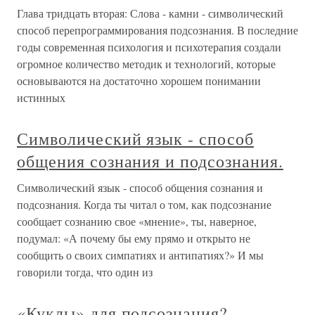
Глава тридцать вторая: Слова - камни - символический
способ перепрограммирования подсознания. В последние
годы современная психология и психотерапия создали
огромное количество методик и технологий, которые
основываются на достаточно хорошем понимании
истинных
Символический язык - способ
общения сознания и подсознания.
Символический язык - способ общения сознания и
подсознания. Когда ты читал о том, как подсознание
сообщает сознанию свое «мнение», ты, наверное,
подумал: «А почему бы ему прямо и открыто не
сообщить о своих симпатиях и антипатиях?» И мы
говорили тогда, что один из
«Куклы» для подсознания?