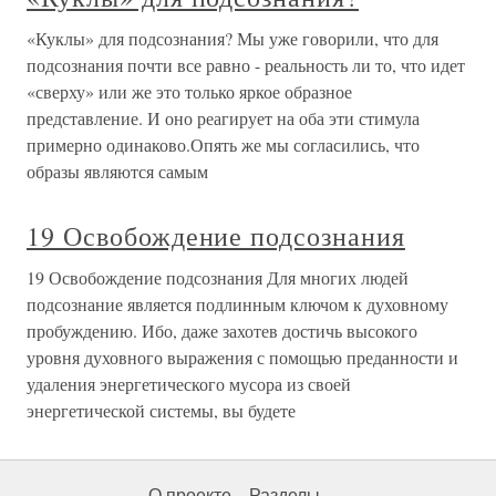
«Куклы» для подсознания? Мы уже говорили, что для
подсознания почти все равно - реальность ли то, что идет
«сверху» или же это только яркое образное
представление. И оно реагирует на оба эти стимула
примерно одинаково.Опять же мы согласились, что
образы являются самым
19 Освобождение подсознания
19 Освобождение подсознания Для многих людей
подсознание является подлинным ключом к духовному
пробуждению. Ибо, даже захотев достичь высокого
уровня духовного выражения с помощью преданности и
удаления энергетического мусора из своей
энергетической системы, вы будете
О проекте
Разделы