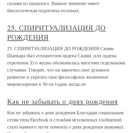
силами из прошлого. Важное значение имеет
биологическая подоплека половых,
25. СПИРИТУАЛИЗАЦИЯ ДО
РОЖДЕНИЯ
25. СПИРИТУАЛИЗАЦИЯ ДО РОЖДЕНИЯ Свами
Шанкара был основателем ордена Свами, или ордена
отречения. Его жизнь обозначилась многими отдельными
случаями. Говорят, что он закончил свое духовное
развитие и укрепил свое философское жизненное
мировоззрение к 30-ти годам, когда он
Как не забывать о днях рождения
Как не забывать о днях рождения Благодаря социальным
сетям типа Facebook и службам мгновенных сообщений
стало намного легче помнить о днях рождения знакомых.