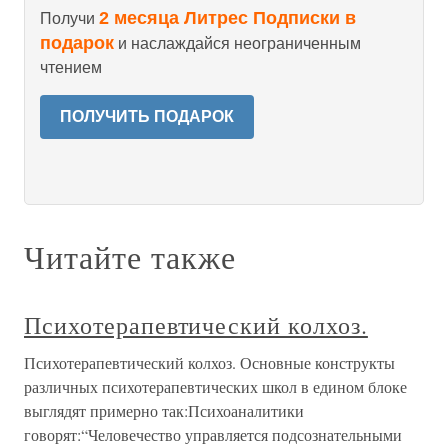
2 месяца Литрес Подписки в
Получи
подарок
и наслаждайся неограниченным
чтением
ПОЛУЧИТЬ ПОДАРОК
Читайте также
Психотерапевтический колхоз.
Психотерапевтический колхоз. Основные конструкты
различных психотерапевтических школ в едином блоке
выглядят примерно так:Психоаналитики
говорят:“Человечество управляется подсознательными