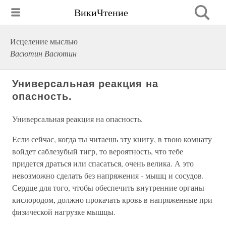
ВикиЧтение
Исцеление мыслью
Васютин Васютин
Универсальная реакция на
опасность.
Универсальная реакция на опасность.
Если сейчас, когда ты читаешь эту книгу, в твою комнату
войдет саблезубый тигр, то вероятность, что тебе
придется драться или спасаться, очень велика. А это
невозможно сделать без напряжения - мышц и сосудов.
Сердце для того, чтобы обеспечить внутренние органы
кислородом, должно прокачать кровь в напряженные при
физической нагрузке мышцы.