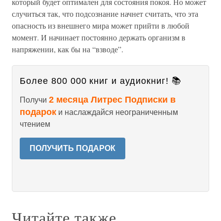
который будет оптимален для состояния покоя. Но может
случиться так, что подсознание начнет считать, что эта
опасность из внешнего мира может прийти в любой
момент. И начинает постоянно держать организм в
напряжении, как бы на “взводе”.
Более 800 000 книг и аудиокниг! 📚
2 месяца Литрес Подписки в
Получи
подарок
и наслаждайся неограниченным
чтением
ПОЛУЧИТЬ ПОДАРОК
Читайте также