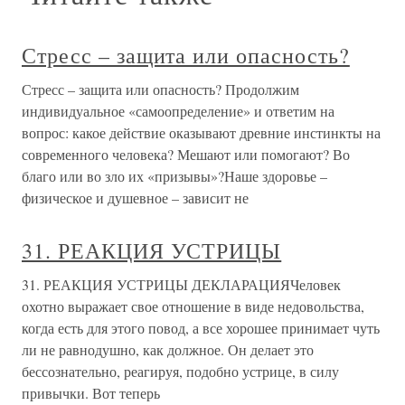
Стресс – защита или опасность?
Стресс – защита или опасность? Продолжим
индивидуальное «самоопределение» и ответим на
вопрос: какое действие оказывают древние инстинкты на
современного человека? Мешают или помогают? Во
благо или во зло их «призывы»?Наше здоровье –
физическое и душевное – зависит не
31. РЕАКЦИЯ УСТРИЦЫ
31. РЕАКЦИЯ УСТРИЦЫ ДЕКЛАРАЦИЯЧеловек
охотно выражает свое отношение в виде недовольства,
когда есть для этого повод, а все хорошее принимает чуть
ли не равнодушно, как должное. Он делает это
бессознательно, реагируя, подобно устрице, в силу
привычки. Вот теперь