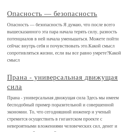
Опасность — безопасность
Опасность — безопасность Я думаю, что после всего
вышесказанного эта пара начала терять силу, разность
потенциалов в ней начала уменьшаться. Можете пойти
сейчас внутрь себя и почувствовать это.Какой смысл
сопротивляться жизни, если вы все равно умрете?Какой
смысл
Прана - универсальная движущая
сила
Прана - универсальная движущая сила Здесь мы имеем
бесподобный пример поразительной и совершенной
экономии. То, что сегодняшний инженер и ученый
стремится осуществить в гигантском проекте с
невероятными вложениями человеческих сил, денег и