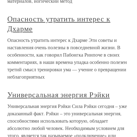
материалов, йогический метод
Опасность утратить интерес к
Дхарме
Опасность утратить интерес к Дхарме Эти советы и
наставления очень полезны в повседневной жизни. В
особенности, как говорил Пабонгка Ринпоче в своих
комментариях, в наши времена упадка особенно полезен
третий смысл тренировки ума — учение о превращении
неблагоприятных
Универсальная энергия Рэйки
Универсальная энергия Рэйки Сила Рэйки сегодня – уже
доказанный факт. Рэйки – это универсальная энергия,
способностями использовать которую, обладает
абсолютно любой человек. Необходимым условием для
этого, является так называемое «подключение» или