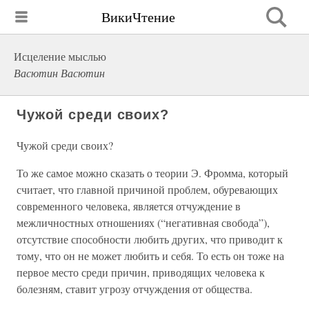
ВикиЧтение
Исцеление мыслью
Васютин Васютин
Чужой среди своих?
Чужой среди своих?
То же самое можно сказать о теории Э. Фромма, который
считает, что главной причиной проблем, обуревающих
современного человека, является отчуждение в
межличностных отношениях (“негативная свобода”),
отсутствие способности любить других, что приводит к
тому, что он не может любить и себя. То есть он тоже на
первое место среди причин, приводящих человека к
болезням, ставит угрозу отчуждения от общества.