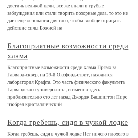
достичь великой цели, все же впали в грубые
заблуждения или стали творить позорные дела, то это не
дает еще основания для того, чтобы вообще отрицать
действие силы Божией на
Благоприятные возможности среди
хлама
Благоприятные возможности среди хлама Прямо за
Гарвард-сквер, на 29-й Оксфорд-стрит, находится
лаборатория Крафта. Это часть физического факультета
Гарвардского университета, и именно здесь
приблизительно сто лет назад Джордж Вашингтон Пирс
изобрел кристаллический
Когда гребешь, сидя в чужой лодке
Когда гребешь, сидя в чужой лодке Нет ничего плохого в