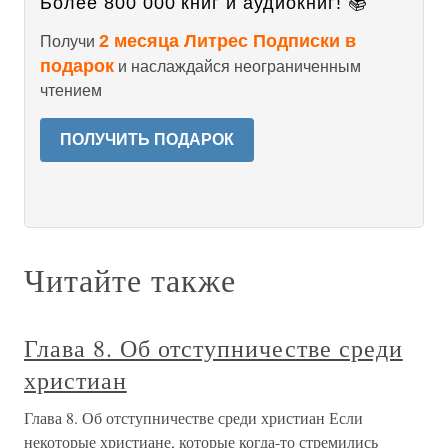
Более 800 000 книг и аудиокниг! 📚
2 месяца Литрес Подписки в
Получи
подарок
и наслаждайся неограниченным
чтением
ПОЛУЧИТЬ ПОДАРОК
Читайте также
Глава 8. Об отступничестве среди
христиан
Глава 8. Об отступничестве среди христиан Если
некоторые христиане, которые когда-то стремились