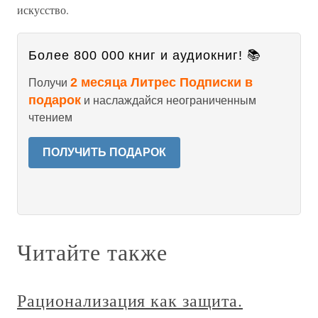
искусство.
Более 800 000 книг и аудиокниг! 📚
2 месяца Литрес Подписки в
Получи
подарок
и наслаждайся неограниченным
чтением
ПОЛУЧИТЬ ПОДАРОК
Читайте также
Рационализация как защита.