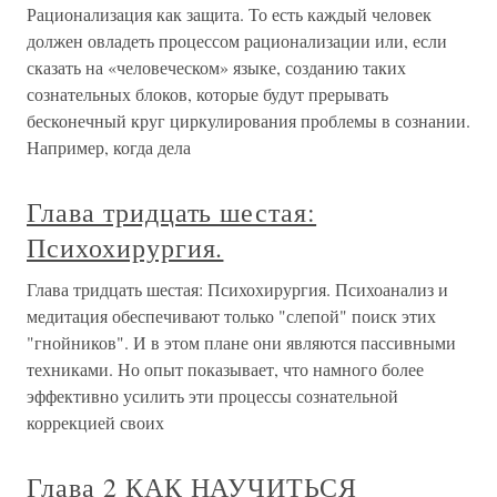
Рационализация как защита. То есть каждый человек
должен овладеть процессом рационализации или, если
сказать на «человеческом» языке, созданию таких
сознательных блоков, которые будут прерывать
бесконечный круг циркулирования проблемы в сознании.
Например, когда дела
Глава тридцать шестая:
Психохирургия.
Глава тридцать шестая: Психохирургия. Психоанализ и
медитация обеспечивают только "слепой" поиск этих
"гнойников". И в этом плане они являются пассивными
техниками. Но опыт показывает, что намного более
эффективно усилить эти процессы сознательной
коррекцией своих
Глава 2 КАК НАУЧИТЬСЯ