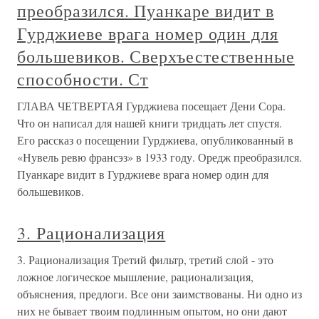
преобразился. Пуанкаре видит в
Гурджиеве врага номер один для
большевиков. Сверхъестественные
способности. Ст
ГЛАВА ЧЕТВЕРТАЯ Гурджиева посещает Дени Сора.
Что он написал для нашей книги тридцать лет спустя.
Его рассказ о посещении Гурджиева, опубликованный в
«Нувель ревю франсэз» в 1933 году. Оредж преобразился.
Пуанкаре видит в Гурджиеве врага номер один для
большевиков.
3. Рационализация
3. Рационализация Третий фильтр, третий слой - это
ложное логическое мышление, рационализация,
объяснения, предлоги. Все они заимствованы. Ни одно из
них не бывает твоим подлинным опытом, но они дают