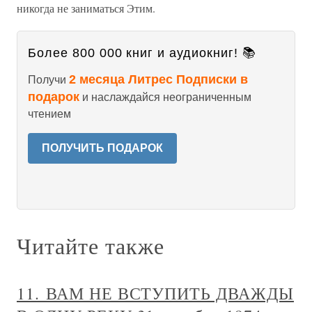
никогда не заниматься Этим.
Более 800 000 книг и аудиокниг! 📚
2 месяца Литрес Подписки в
Получи
подарок
и наслаждайся неограниченным
чтением
ПОЛУЧИТЬ ПОДАРОК
Читайте также
11. ВАМ НЕ ВСТУПИТЬ ДВАЖДЫ