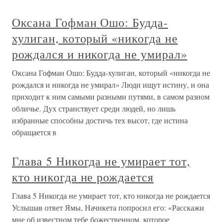
Оксана Гофман Ошо: Будда-
хулиган, который «никогда не
рождался и никогда не умирал»
Оксана Гофман Ошо: Будда-хулиган, который «никогда не
рождался и никогда не умирал» Люди ищут истину, и она
приходит к ним самыми разными путями, в самом разном
обличье. Дух странствует среди людей, но лишь
избранные способны достичь тех высот, где истина
обращается в
Глава 5 Никогда не умирает тот,
кто никогда не рождается
Глава 5 Никогда не умирает тот, кто никогда не рождается
Услышав ответ Ямы, Начикета попросил его: «Расскажи
мне об известном тебе божественном, которое