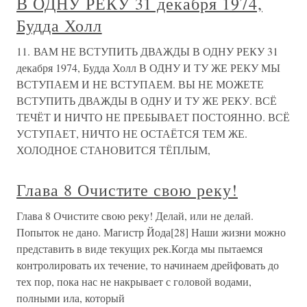
В ОДНУ РЕКУ 31 декабря 1974,
Будда Холл
11. ВАМ НЕ ВСТУПИТЬ ДВАЖДЫ В ОДНУ РЕКУ 31
декабря 1974, Будда Холл В ОДНУ И ТУ ЖЕ РЕКУ МЫ
ВСТУПАЕМ И НЕ ВСТУПАЕМ. ВЫ НЕ МОЖЕТЕ
ВСТУПИТЬ ДВАЖДЫ В ОДНУ И ТУ ЖЕ РЕКУ. ВСЁ
ТЕЧЁТ И НИЧТО НЕ ПРЕБЫВАЕТ ПОСТОЯННО. ВСЁ
УСТУПАЕТ, НИЧТО НЕ ОСТАЁТСЯ ТЕМ ЖЕ.
ХОЛОДНОЕ СТАНОВИТСЯ ТЁПЛЫМ,
Глава 8 Очистите свою реку!
Глава 8 Очистите свою реку! Делай, или не делай.
Попыток не дано. Магистр Йода[28] Наши жизни можно
представить в виде текущих рек.Когда мы пытаемся
контролировать их течение, то начинаем дрейфовать до
тех пор, пока нас не накрывает с головой водами,
полными ила, который