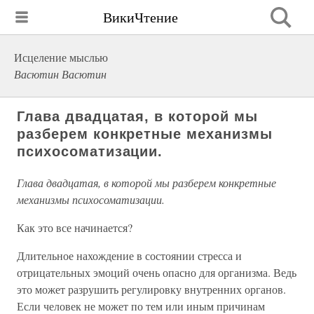
ВикиЧтение
Исцеление мыслью
Васютин Васютин
Глава двадцатая, в которой мы
разберем конкретные механизмы
психосоматизации.
Глава двадцатая, в которой мы разберем конкретные
механизмы психосоматизации.
Как это все начинается?
Длительное нахождение в состоянии стресса и
отрицательных эмоций очень опасно для организма. Ведь
это может разрушить регулировку внутренних органов.
Если человек не может по тем или иным причинам