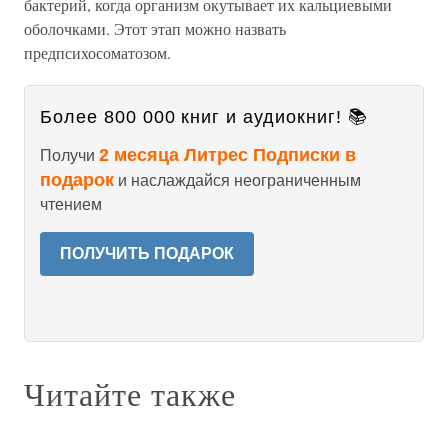
бактерий, когда организм окутывает их кальциевыми
оболочками. Этот этап можно назвать
предпсихосоматозом.
Более 800 000 книг и аудиокниг! 📚
2 месяца Литрес Подписки в
Получи
подарок
и наслаждайся неограниченным
чтением
ПОЛУЧИТЬ ПОДАРОК
Читайте также