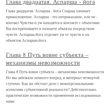
Глава двадцатая. Аспарша - йога
Глава двадцатая. Аспарша - йога Спарша означает
прикосновение. Аспарша - это неприкасание, или не -
контакт.Чувства и ум находятся в контакте с объектами.
Вы воспринимаете и познаете объекты посредством
чувств. Аспарша-йога отделяет ум от чувств и их
объектов.Аспарша-йога
Глава 8 Путь вовне субъекта –
механизмы невозможности
Глава 8 Путь вовне субъекта – механизмы невозможности
Но мы забежали немного вперед, в материал четвертой
ступени. Как же обстоит дело с межперсональными
аспектами субъективной реальности? Действительно,
практические возможности применения исследованных
нами