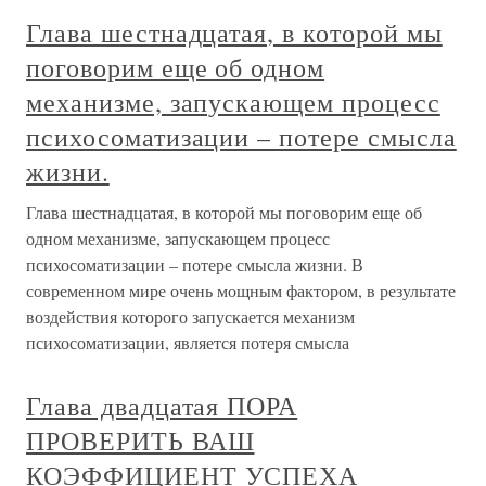
Глава шестнадцатая, в которой мы
поговорим еще об одном
механизме, запускающем процесс
психосоматизации – потере смысла
жизни.
Глава шестнадцатая, в которой мы поговорим еще об
одном механизме, запускающем процесс
психосоматизации – потере смысла жизни. В
современном мире очень мощным фактором, в результате
воздействия которого запускается механизм
психосоматизации, является потеря смысла
Глава двадцатая ПОРА
ПРОВЕРИТЬ ВАШ
КОЭФФИЦИЕНТ УСПЕХА