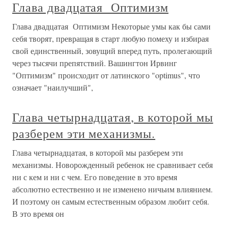
Глава двадцатая Оптимизм
Глава двадцатая Оптимизм Некоторые умы как бы сами
себя творят, превращая в старт любую помеху и избирая
свой единственный, зовущий вперед путь, пролегающий
через тысячи препятствий. Вашингтон Ирвинг
"Оптимизм" происходит от латинского "optimus", что
означает "наилучший",
Глава четырнадцатая, в которой мы
разберем эти механизмы.
Глава четырнадцатая, в которой мы разберем эти
механизмы. Новорожденный ребенок не сравнивает себя
ни с кем и ни с чем. Его поведение в это время
абсолютно естественно и не изменено ничьим влиянием.
И поэтому он самым естественным образом любит себя.
В это время он