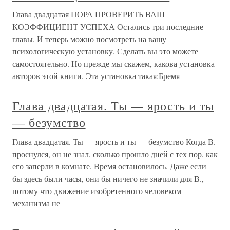
Глава двадцатая ПОРА ПРОВЕРИТЬ ВАШ
КОЭФФИЦИЕНТ УСПЕХА Остались три последние
главы. И теперь можно посмотреть на вашу
психологическую установку. Сделать вы это можете
самостоятельно. Но прежде мы скажем, какова установка
авторов этой книги. Эта установка такая:Бремя
Глава двадцатая. Ты — ярость и ты
— безумство
Глава двадцатая. Ты — ярость и ты — безумство Когда В.
проснулся, он не знал, сколько прошло дней с тех пор, как
его заперли в комнате. Время остановилось. Даже если
бы здесь были часы, они бы ничего не значили для В.,
потому что движение изобретенного человеком
механизма не