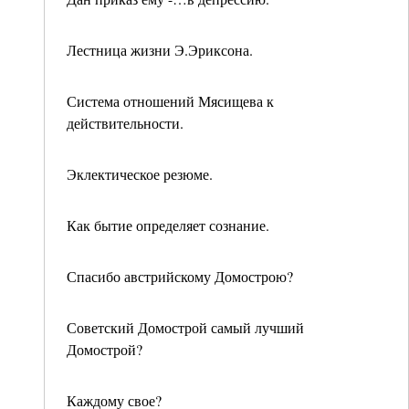
Лестница жизни Э.Эриксона.
Система отношений Мясищева к
действительности.
Эклектическое резюме.
Как бытие определяет сознание.
Спасибо австрийскому Домострою?
Советский Домострой самый лучший
Домострой?
Каждому свое?