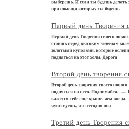
выберешь. И если ты будешь делать 
при помощи которых ты будешь
Первый день Творения с
Первый день Творения своего нового 
стоишь перед высоким зеленым холм
золотыми куполами, которые ослепит
подняться на этот холм. Дорога
Второй день творения с
Второй день творения своего нового
подняться на него. Поднимайся.......
кажется тебе еще краше, чем вчера....
чувствуешь, что сегодня она
Третий день Творения с