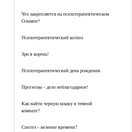
Что закрепляется на психотерапевтическом
Олимпе?
Психотерапевтический колхоз.
Зри в корень!
Психотерапевтический день рождения.
Прогнозы – дело неблагодарное!
Как найти черную кошку в темной
комнате?
Синтез – веление времени?