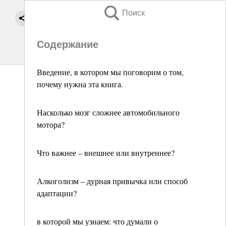
Поиск
Содержание
Введение, в котором мы поговорим о том,
почему нужна эта книга.
Насколько мозг сложнее автомобильного
мотора?
Что важнее – внешнее или внутреннее?
Алкоголизм – дурная привычка или способ
адаптации?
в которой мы узнаем: что думали о