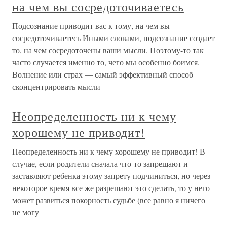
на чем вы сосредоточиваетесь
Подсознание приводит вас к тому, на чем вы
сосредоточиваетесь Иными словами, подсознание создает
то, на чем сосредоточены ваши мысли. Поэтому-то так
часто случается именно то, чего мы особенно боимся.
Волнение или страх — самый эффективный способ
сконцентрировать мысли
Неопределенность ни к чему
хорошему не приводит!
Неопределенность ни к чему хорошему не приводит! В
случае, если родители сначала что-то запрещают и
заставляют ребенка этому запрету подчиниться, но через
некоторое время все же разрешают это сделать, то у него
может развиться покорность судьбе (все равно я ничего
не могу