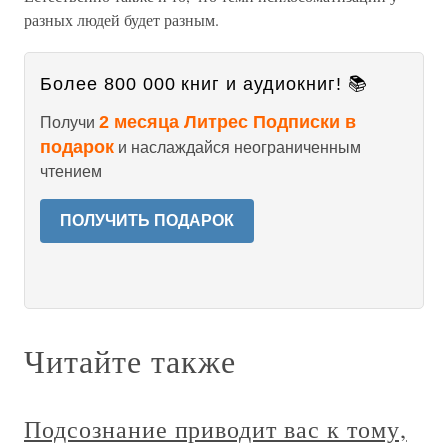
разных людей будет разным.
Более 800 000 книг и аудиокниг! 📚
2 месяца Литрес Подписки в
Получи
подарок
и наслаждайся неограниченным
чтением
ПОЛУЧИТЬ ПОДАРОК
Читайте также
Подсознание приводит вас к тому,