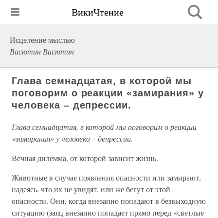
ВикиЧтение
Исцеление мыслью
Васютин Васютин
Глава семнадцатая, в которой мы
поговорим о реакции «замирания» у
человека – депрессии.
Глава семнадцатая, в которой мы поговорим о реакции
«замирания» у человека – депрессии.
Вечная дилемма, от которой зависит жизнь.
Животные в случае появления опасности или замирают,
надеясь, что их не увидят, или же бегут от этой
опасности. Они, когда внезапно попадают в безвыходную
ситуацию (заяц внезапно попадает прямо перед «светлые