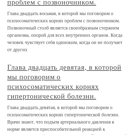
проблем с позвоночником.
Глава двадцать восьмая, в которой мы поговорим о
психосоматических корнях проблем с позвоночником.
Позвоночный столб является своеобразным стержнем
организма, опорой для всех внутренних органов. Когда
человек чувствует себя одиноким, когда он не получает
от других
Глава двадцать девятая, в которой
мы поговорим о
психосоматических корнях
гипертонической болезни.
Глава двадцать девятая, в которой мы поговорим о
психосоматических корнях гипертонической болезни.
Врачи знают, что подъем артериального давления в
норме является приспособительной реакцией к