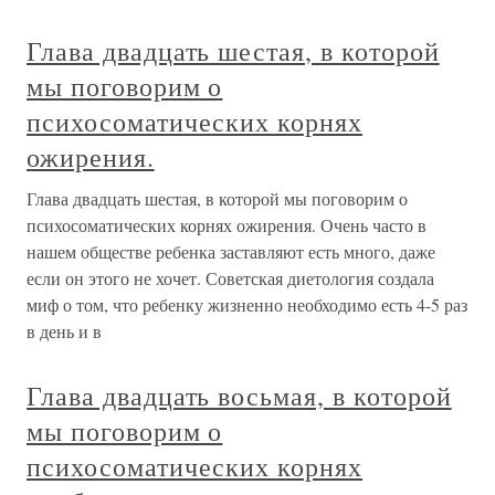
Глава двадцать шестая, в которой
мы поговорим о
психосоматических корнях
ожирения.
Глава двадцать шестая, в которой мы поговорим о
психосоматических корнях ожирения. Очень часто в
нашем обществе ребенка заставляют есть много, даже
если он этого не хочет. Советская диетология создала
миф о том, что ребенку жизненно необходимо есть 4-5 раз
в день и в
Глава двадцать восьмая, в которой
мы поговорим о
психосоматических корнях