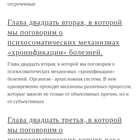
отсроченные
Глава двадцать вторая, в которой
мы поговорим о
психосоматических механизмах
«хронификации» болезней.
Глава двадцать вторая, в которой мы поговорим о
психосоматических механизмах «хронификации»
болезней. Организм - архисложная система. В нем
одновременно проходят миллионы различных процессов,
которые зависят не только от объективных причин, но и
от субъективных
Глава двадцать третья, в которой
мы поговорим о
психосоматических корнях рака.