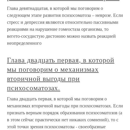
Глава девятнадцатая, в которой мы поговорим о
следующем этапе развития психосоматоза – неврозе. Если
стресс и депрессия являются относительно пассивными
реакциями на нарушение гомеостаза организма, то
вегето-сосудистую дистонию можно назвать реакцией
неопределенного
Глава двадцать первая, в которой
мы поговорим о механизмах
вторичной выгоды при
психосоматозах.
Глава двадцать первая, в которой мы поговорим о
механизмах вторичной выгоды при психосоматозах. Если
признать верным порядок образования психосоматозов (а
в этом сейчас практически нет никаких сомнений), то с
этой точки зрения психосоматозы - своеобразные