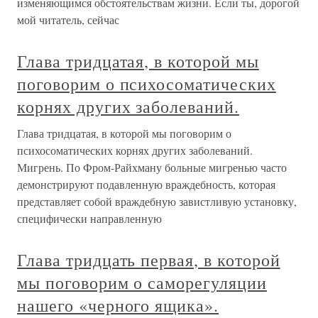
изменяющимся обстоятельствам жизни. Если ты, дорогой
мой читатель, сейчас
Глава тридцатая, в которой мы
поговорим о психосоматических
корнях других заболеваний.
Глава тридцатая, в которой мы поговорим о
психосоматических корнях других заболеваний.
Мигрень. По Фром-Райхману больные мигренью часто
демонстрируют подавленную враждебность, которая
представляет собой враждебную завистливую установку,
специфически направленную
Глава тридцать первая, в которой
мы поговорим о саморегуляции
нашего «черного ящика».