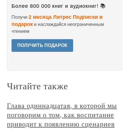
Более 800 000 книг и аудиокниг! 📚
2 месяца Литрес Подписки в
Получи
подарок
и наслаждайся неограниченным
чтением
ПОЛУЧИТЬ ПОДАРОК
Читайте также
Глава одиннадцатая, в которой мы
поговорим о том, как воспитание
приводит к появлению сценариев