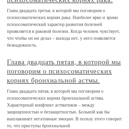
Глава двадцать третья, в которой мы поговорим о
психосоматических корнях рака. Наиболее ярко и зримо
психосоматический характер развития болезней
проявляется в раковой болезни. Когда человек чувствует,
что чтобы он ни делал – выхода нет, у него появляется
безнадежность.
Глава двадцать пятая, в которой мы
поговорим о психосоматических
корнях бронхиальной астмы.
Глава двадцать пятая, в которой мы поговорим о
психосоматических корнях бронхиальной астмы.
Характерный конфликт астматиков – между
защищенностью и беззащитностью. Больной как бы
выплакивает негативные эмоции. В пользу этого говорит
то, что приступы бронхиальной