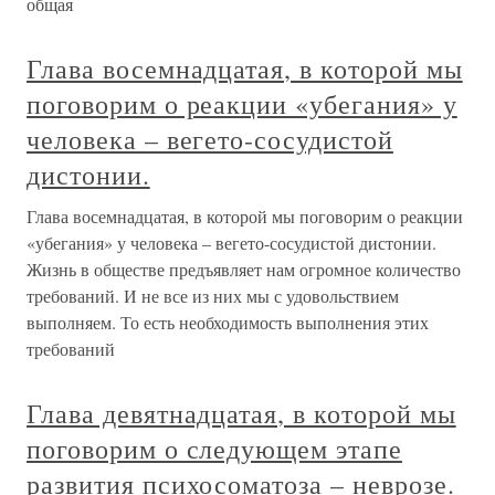
общая
Глава восемнадцатая, в которой мы
поговорим о реакции «убегания» у
человека – вегето-сосудистой
дистонии.
Глава восемнадцатая, в которой мы поговорим о реакции
«убегания» у человека – вегето-сосудистой дистонии.
Жизнь в обществе предъявляет нам огромное количество
требований. И не все из них мы с удовольствием
выполняем. То есть необходимость выполнения этих
требований
Глава девятнадцатая, в которой мы
поговорим о следующем этапе
развития психосоматоза – неврозе.