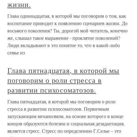
жизни.
Глава одиннадцатая, в которой мы поговорим о том, как
воспитание приводит к появлению сценариев жизни. До
восьмого поколения? Ты, дорогой мой читатель, конечно
же, слышал такое выражение - проклятие поколений?
Люди вкладывают в это понятие то, что в какой-либо
семье из
Глава пятнадцатая, в которой мы
поговорим о роли стресса в
развитии психосоматозов.
Глава пятнадцатая, в которой мы поговорим о роли
стресса в развитии психосоматозов. Первичным
запускающим механизмом, на основе которого в конце
концов образуются болезни и социальная дезадаптация,
является стресс. Стресс по определению Г.Селье – это