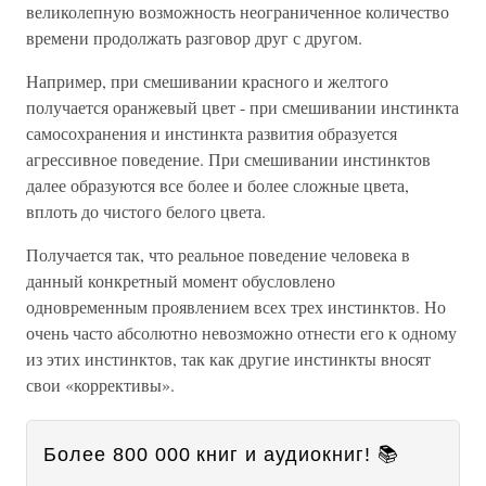
великолепную возможность неограниченное количество
времени продолжать разговор друг с другом.
Например, при смешивании красного и желтого
получается оранжевый цвет - при смешивании инстинкта
самосохранения и инстинкта развития образуется
агрессивное поведение. При смешивании инстинктов
далее образуются все более и более сложные цвета,
вплоть до чистого белого цвета.
Получается так, что реальное поведение человека в
данный конкретный момент обусловлено
одновременным проявлением всех трех инстинктов. Но
очень часто абсолютно невозможно отнести его к одному
из этих инстинктов, так как другие инстинкты вносят
свои «коррективы».
Более 800 000 книг и аудиокниг! 📚