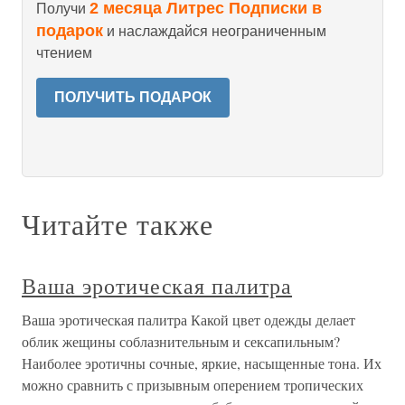
2 месяца Литрес Подписки в
Получи
подарок
и наслаждайся неограниченным
чтением
ПОЛУЧИТЬ ПОДАРОК
Читайте также
Ваша эротическая палитра
Ваша эротическая палитра Какой цвет одежды делает
облик жещины соблазнительным и сексапильным?
Наиболее эротичны сочные, яркие, насыщенные тона. Их
можно сравнить с призывным оперением тропических