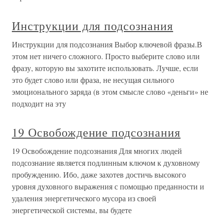
Инструкции для подсознания
Инструкции для подсознания Выбор ключевой фразы.В
этом нет ничего сложного. Просто выберите слово или
фразу, которую вы захотите использовать. Лучше, если
это будет слово или фраза, не несущая сильного
эмоционального заряда (в этом смысле слово «деньги» не
подходит на эту
19 Освобождение подсознания
19 Освобождение подсознания Для многих людей
подсознание является подлинным ключом к духовному
пробуждению. Ибо, даже захотев достичь высокого
уровня духовного выражения с помощью преданности и
удаления энергетического мусора из своей
энергетической системы, вы будете