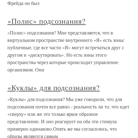
Фрейда он был
«Полис» подсознания?
«Полис» подсознания? Мне представляется, что в
виртуальном пространстве внутреннего «Я» есть зоны:
публичные, где все части «Я» могут встречаться друг с
другом и «дискутировать». Но есть зоны этого
пространства через которые происходит управление
организмом. Они
«Куклы» для подсознания?
«Куклы» для подсознания? Мы уже говорили, что для
подсознания почти все равно - реальность ли то, что идет
«сверху» или же это только яркое образное
представление. И оно реагирует на оба эти стимула
примерно одинаково.Опять же мы согласились, что
образы являются самым