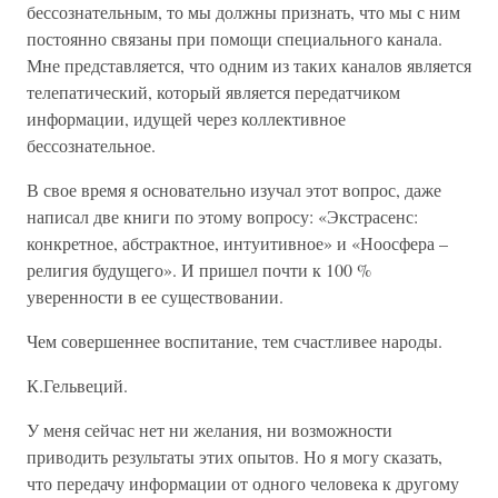
бессознательным, то мы должны признать, что мы с ним
постоянно связаны при помощи специального канала.
Мне представляется, что одним из таких каналов является
телепатический, который является передатчиком
информации, идущей через коллективное
бессознательное.
В свое время я основательно изучал этот вопрос, даже
написал две книги по этому вопросу: «Экстрасенс:
конкретное, абстрактное, интуитивное» и «Ноосфера –
религия будущего». И пришел почти к 100 %
уверенности в ее существовании.
Чем совершеннее воспитание, тем счастливее народы.
К.Гельвеций.
У меня сейчас нет ни желания, ни возможности
приводить результаты этих опытов. Но я могу сказать,
что передачу информации от одного человека к другому