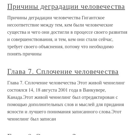
Причины деградации человечества
Причины деградации человечества Гигантское
несоответствие между тем, кем были человеческие
существа и чего они достигли в процессе своего развития
и совершенствования, и тем, кем они стали сейчас,
требует своего объяснения, потому что необходимо
понять причины
Глава 7. Сплочение человечества
Глава 7. Сплочение человечества Этот живой ченнелинг
состоялся 14, 18 августа 2001 года в Ванкувере,
Канада.Этот живой ченнелинг был отредактирован с
помощью дополнительных слов и мыслей для придания
ясности и лучшего понимания записанного слова.Этот
ченнелинг был записан