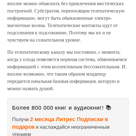
вполне можно объяснить без привлечения мистических
построений. Субстратом, переносящим телепатическую
информацию, могут быть обыкновенные электро-
магнитные волны. Телепатические контакты идут от
подсознания к подсознанию. Поэтому мы их и не
чувствуем на сознательном уровне.
По телепатическому каналу мы постоянно, с момента,
когда у плода появляется нервная система, обмениваемся
информацией с этим коллективным бессознательным. И,
вполне возможно, что таким образом младенцу
передается начальная базовая информация, которую и
можно назвать душой.
Более 800 000 книг и аудиокниг! 📚
2 месяца Литрес Подписки в
Получи
подарок
и наслаждайся неограниченным
чтением