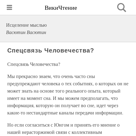
ВикиЧтение
Исцеление мыслью
Васютин Васютин
Спецсвязь Человечества?
Спецсвязь Человечества?
Мы прекрасно знаем, что очень часто сны
предупреждают человека о тех событиях, о которых он не
может знать на основе того реального опыта, который
имеет на момент сна. И мы можем предполагать, что
информация, которую он получает во сне, идет через
какие-то нестандартные каналы передачи информации.
Но если согласиться с Юнгом и принять его мнение о
нашей нерасторжимой связи с коллективным