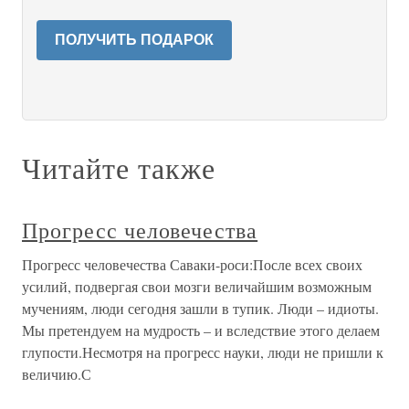
ПОЛУЧИТЬ ПОДАРОК
Читайте также
Прогресс человечества
Прогресс человечества Саваки-роси:После всех своих
усилий, подвергая свои мозги величайшим возможным
мучениям, люди сегодня зашли в тупик. Люди – идиоты.
Мы претендуем на мудрость – и вследствие этого делаем
глупости.Несмотря на прогресс науки, люди не пришли к
величию.С