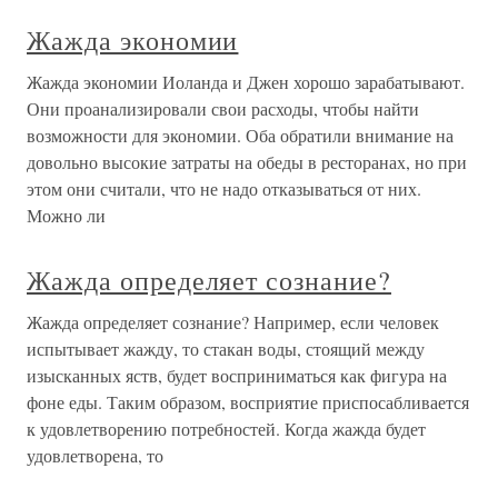
Жажда экономии
Жажда экономии Иоланда и Джен хорошо зарабатывают.
Они проанализировали свои расходы, чтобы найти
возможности для экономии. Оба обратили внимание на
довольно высокие затраты на обеды в ресторанах, но при
этом они считали, что не надо отказываться от них.
Можно ли
Жажда определяет сознание?
Жажда определяет сознание? Например, если человек
испытывает жажду, то стакан воды, стоящий между
изысканных яств, будет восприниматься как фигура на
фоне еды. Таким образом, восприятие приспосабливается
к удовлетворению потребностей. Когда жажда будет
удовлетворена, то