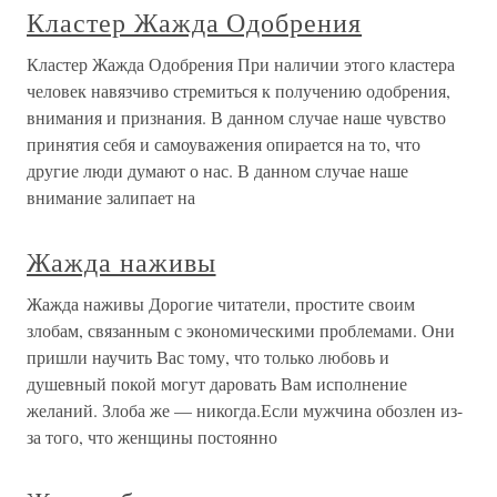
Кластер Жажда Одобрения
Кластер Жажда Одобрения При наличии этого кластера
человек навязчиво стремиться к получению одобрения,
внимания и признания. В данном случае наше чувство
принятия себя и самоуважения опирается на то, что
другие люди думают о нас. В данном случае наше
внимание залипает на
Жажда наживы
Жажда наживы Дорогие читатели, простите своим
злобам, связанным с экономическими проблемами. Они
пришли научить Вас тому, что только любовь и
душевный покой могут даровать Вам исполнение
желаний. Злоба же — никогда.Если мужчина обозлен из-
за того, что женщины постоянно