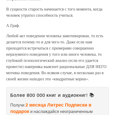
В сущности старость начинается с того момента, когда
человек утратил способность учиться.
А.Граф.
Любой акт поведения человека замотивирован, то есть
делается почему-то и для чего-то. Даже если нам
приходится встречаться с примерами совершенно
неразумного поведения у того или иного человека, то
глубокий психологический анализ (если его удается
провести) наверняка выяснит рациональные ДЛЯ НЕГО
мотивы поведения. Во всяком случае, я несколько раз в
своей жизни находил эти «квадратные корни».
Более 800 000 книг и аудиокниг! 📚
2 месяца Литрес Подписки в
Получи
подарок
и наслаждайся неограниченным