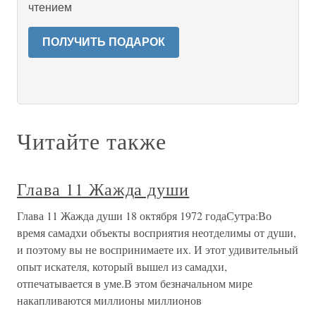
чтением
ПОЛУЧИТЬ ПОДАРОК
Читайте также
Глава 11 Жажда души
Глава 11 Жажда души 18 октября 1972 годаСутра:Во
время самадхи объекты восприятия неотделимы от души,
и поэтому вы не воспринимаете их. И этот удивительный
опыт искателя, который вышел из самадхи,
отпечатывается в уме.В этом безначальном мире
накапливаются миллионы миллионов